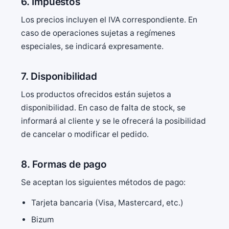
6. Impuestos
Los precios incluyen el IVA correspondiente. En
caso de operaciones sujetas a regímenes
especiales, se indicará expresamente.
7. Disponibilidad
Los productos ofrecidos están sujetos a
disponibilidad. En caso de falta de stock, se
informará al cliente y se le ofrecerá la posibilidad
de cancelar o modificar el pedido.
8. Formas de pago
Se aceptan los siguientes métodos de pago:
Tarjeta bancaria (Visa, Mastercard, etc.)
Bizum