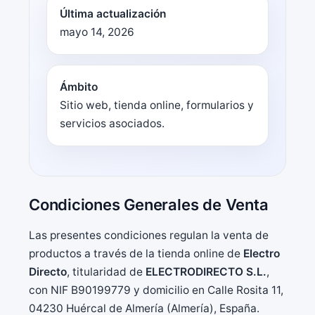
Última actualización
mayo 14, 2026
Ámbito
Sitio web, tienda online, formularios y
servicios asociados.
Condiciones Generales de Venta
Las presentes condiciones regulan la venta de
productos a través de la tienda online de
Electro
Directo
, titularidad de
ELECTRODIRECTO S.L.
,
con NIF B90199779 y domicilio en Calle Rosita 11,
04230 Huércal de Almería (Almería), España.