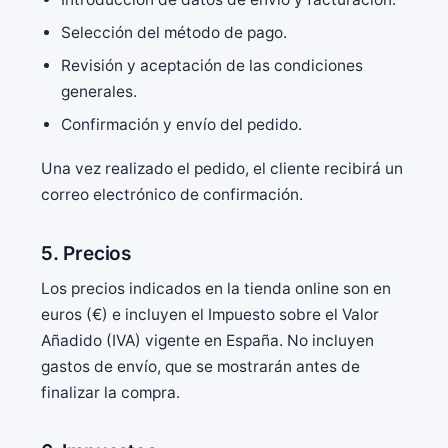
Selección del método de pago.
Revisión y aceptación de las condiciones
generales.
Confirmación y envío del pedido.
Una vez realizado el pedido, el cliente recibirá un
correo electrónico de confirmación.
5. Precios
Los precios indicados en la tienda online son en
euros (€) e incluyen el Impuesto sobre el Valor
Añadido (IVA) vigente en España. No incluyen
gastos de envío, que se mostrarán antes de
finalizar la compra.