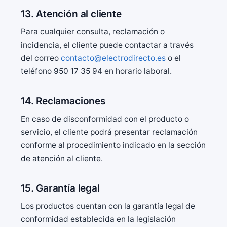
13. Atención al cliente
Para cualquier consulta, reclamación o
incidencia, el cliente puede contactar a través
del correo
contacto@electrodirecto.es
o el
teléfono 950 17 35 94 en horario laboral.
14. Reclamaciones
En caso de disconformidad con el producto o
servicio, el cliente podrá presentar reclamación
conforme al procedimiento indicado en la sección
de atención al cliente.
15. Garantía legal
Los productos cuentan con la garantía legal de
conformidad establecida en la legislación