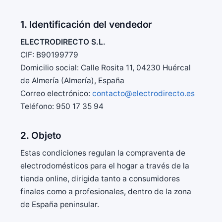
1. Identificación del vendedor
ELECTRODIRECTO S.L.
CIF: B90199779
Domicilio social: Calle Rosita 11, 04230 Huércal
de Almería (Almería), España
Correo electrónico:
contacto@electrodirecto.es
Teléfono: 950 17 35 94
2. Objeto
Estas condiciones regulan la compraventa de
electrodomésticos para el hogar a través de la
tienda online, dirigida tanto a consumidores
finales como a profesionales, dentro de la zona
de España peninsular.