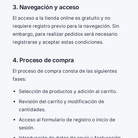
3. Navegación y acceso
El acceso a la tienda online es gratuito y no
requiere registro previo para la navegación. Sin
embargo, para realizar pedidos será necesario
registrarse y aceptar estas condiciones.
4. Proceso de compra
El proceso de compra consta de las siguientes
fases:
Selección de productos y adición al carrito.
Revisión del carrito y modificación de
cantidades.
Acceso al formulario de registro o inicio de
sesión.
Introducción de datos de envío y facturación.