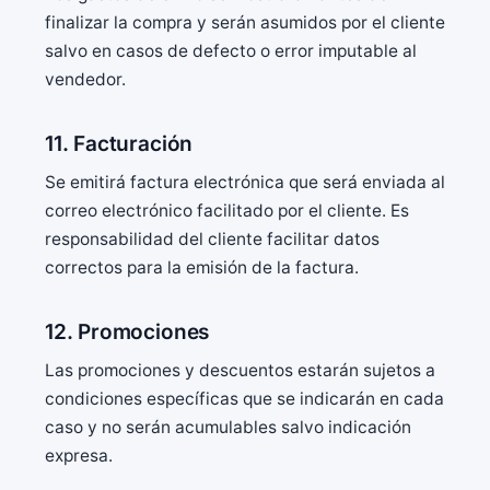
finalizar la compra y serán asumidos por el cliente
salvo en casos de defecto o error imputable al
vendedor.
11. Facturación
Se emitirá factura electrónica que será enviada al
correo electrónico facilitado por el cliente. Es
responsabilidad del cliente facilitar datos
correctos para la emisión de la factura.
12. Promociones
Las promociones y descuentos estarán sujetos a
condiciones específicas que se indicarán en cada
caso y no serán acumulables salvo indicación
expresa.