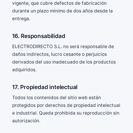
vigente, que cubre defectos de fabricación
durante un plazo mínimo de dos años desde la
entrega.
16. Responsabilidad
ELECTRODIRECTO S.L. no será responsable de
daños indirectos, lucro cesante o perjuicios
derivados del uso inadecuado de los productos
adquiridos.
17. Propiedad intelectual
Todos los contenidos del sitio web están
protegidos por derechos de propiedad intelectual
e industrial. Queda prohibida su reproducción sin
autorización.