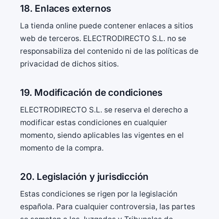
18. Enlaces externos
La tienda online puede contener enlaces a sitios
web de terceros. ELECTRODIRECTO S.L. no se
responsabiliza del contenido ni de las políticas de
privacidad de dichos sitios.
19. Modificación de condiciones
ELECTRODIRECTO S.L. se reserva el derecho a
modificar estas condiciones en cualquier
momento, siendo aplicables las vigentes en el
momento de la compra.
20. Legislación y jurisdicción
Estas condiciones se rigen por la legislación
española. Para cualquier controversia, las partes