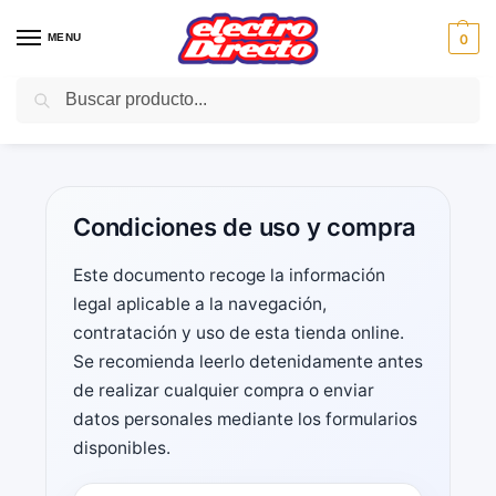
MENU
0
Buscar
Inicio
Condiciones de uso y compra
/
Condiciones de uso y compra
Este documento recoge la información
legal aplicable a la navegación,
contratación y uso de esta tienda online.
Se recomienda leerlo detenidamente antes
de realizar cualquier compra o enviar
datos personales mediante los formularios
disponibles.