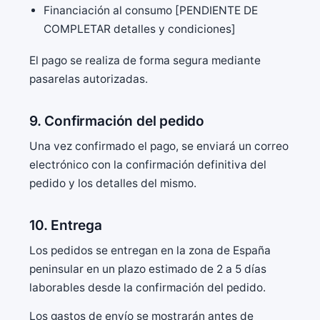
Financiación al consumo [PENDIENTE DE
COMPLETAR detalles y condiciones]
El pago se realiza de forma segura mediante
pasarelas autorizadas.
9. Confirmación del pedido
Una vez confirmado el pago, se enviará un correo
electrónico con la confirmación definitiva del
pedido y los detalles del mismo.
10. Entrega
Los pedidos se entregan en la zona de España
peninsular en un plazo estimado de 2 a 5 días
laborables desde la confirmación del pedido.
Los gastos de envío se mostrarán antes de