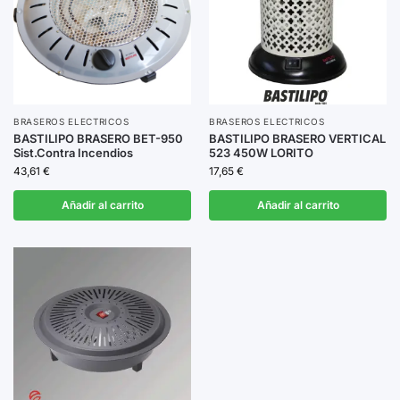
BRASEROS ELECTRICOS
BRASEROS ELECTRICOS
BASTILIPO BRASERO BET-950
BASTILIPO BRASERO VERTICAL
Sist.Contra Incendios
523 450W LORITO
43,61
€
17,65
€
Añadir al carrito
Añadir al carrito