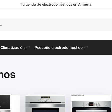
Tu tienda de electrodomésticos en
Almería
Climatización
Pequeño electrodoméstico
nos