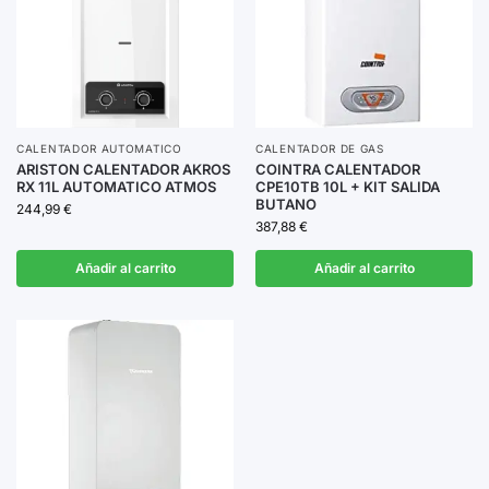
CALENTADOR AUTOMATICO
CALENTADOR DE GAS
ARISTON CALENTADOR AKROS
COINTRA CALENTADOR
RX 11L AUTOMATICO ATMOS
CPE10TB 10L + KIT SALIDA
BUTANO
244,99
€
387,88
€
Añadir al carrito
Añadir al carrito