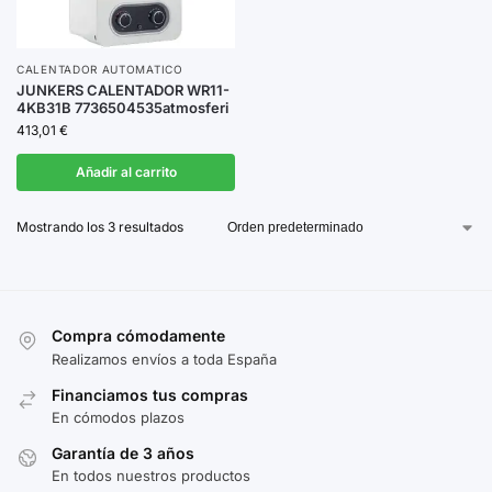
CALENTADOR AUTOMATICO
JUNKERS CALENTADOR WR11-
4KB31B 7736504535atmosferi
413,01
€
Añadir al carrito
Mostrando los 3 resultados
Compra cómodamente
Realizamos envíos a toda España
Financiamos tus compras
En cómodos plazos
Garantía de 3 años
En todos nuestros productos