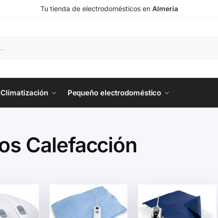
Tu tienda de electrodomésticos en
Almería
Climatización
Pequeño electrodoméstico
ios Calefacción