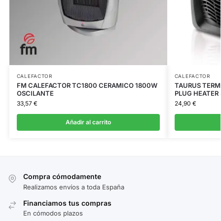
CALEFACTOR
CALEFACTOR
FM CALEFACTOR TC1800 CERAMICO 1800W
TAURUS TERM
OSCILANTE
PLUG HEATER
33,57
€
24,90
€
Añadir al carrito
Compra cómodamente
Realizamos envíos a toda España
Financiamos tus compras
En cómodos plazos