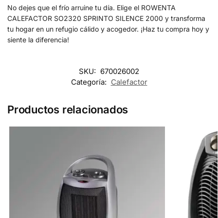
No dejes que el frío arruine tu día. Elige el ROWENTA
CALEFACTOR SO2320 SPRINTO SILENCE 2000 y transforma
tu hogar en un refugio cálido y acogedor. ¡Haz tu compra hoy y
siente la diferencia!
SKU:
670026002
Categoría:
Calefactor
Productos relacionados