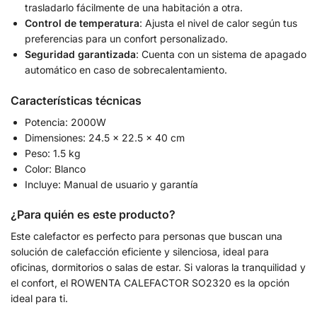
trasladarlo fácilmente de una habitación a otra.
Control de temperatura
: Ajusta el nivel de calor según tus
preferencias para un confort personalizado.
Seguridad garantizada
: Cuenta con un sistema de apagado
automático en caso de sobrecalentamiento.
Características técnicas
Potencia: 2000W
Dimensiones: 24.5 x 22.5 x 40 cm
Peso: 1.5 kg
Color: Blanco
Incluye: Manual de usuario y garantía
¿Para quién es este producto?
Este calefactor es perfecto para personas que buscan una
solución de calefacción eficiente y silenciosa, ideal para
oficinas, dormitorios o salas de estar. Si valoras la tranquilidad y
el confort, el ROWENTA CALEFACTOR SO2320 es la opción
ideal para ti.