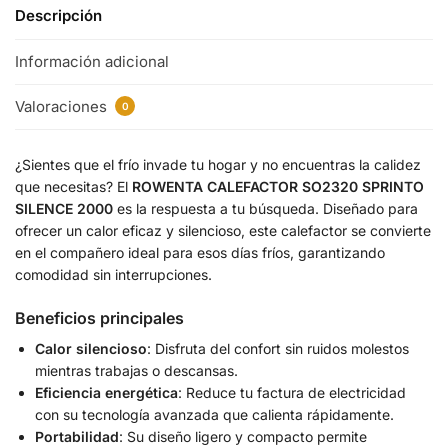
Descripción
Información adicional
Valoraciones
0
¿Sientes que el frío invade tu hogar y no encuentras la calidez
que necesitas? El
ROWENTA CALEFACTOR SO2320 SPRINTO
SILENCE 2000
es la respuesta a tu búsqueda. Diseñado para
ofrecer un calor eficaz y silencioso, este calefactor se convierte
en el compañero ideal para esos días fríos, garantizando
comodidad sin interrupciones.
Beneficios principales
Calor silencioso
: Disfruta del confort sin ruidos molestos
mientras trabajas o descansas.
Eficiencia energética
: Reduce tu factura de electricidad
con su tecnología avanzada que calienta rápidamente.
Portabilidad
: Su diseño ligero y compacto permite