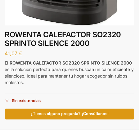
ROWENTA CALEFACTOR SO2320
SPRINTO SILENCE 2000
41,07
€
El ROWENTA CALEFACTOR SO2320 SPRINTO SILENCE 2000
es la solución perfecta para quienes buscan un calor eficiente y
silencioso. Ideal para mantener tu hogar acogedor sin ruidos
molestos.
Sin existencias
¿Tienes alguna pregunta? ¡Consúltanos!