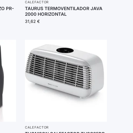
CALEFACTOR
ZO PR-
TAURUS TERMOVENTILADOR JAVA
2000 HORIZONTAL
31,62
€
CALEFACTOR