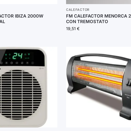
CALEFACTOR
ACTOR IBIZA 2000W
FM CALEFACTOR MENORCA 
AL
CON TREMOSTATO
19,51
€