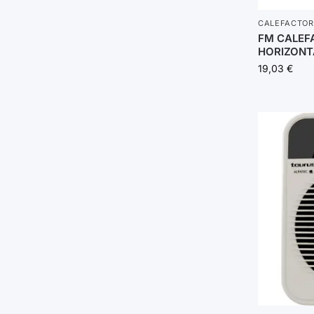
CALEFACTOR
FM CALEF
HORIZONT
19,03
€