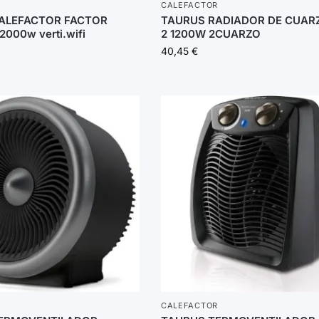
CALEFACTOR
ALEFACTOR FACTOR
TAURUS RADIADOR DE CUAR
000w verti.wifi
2 1200W 2CUARZO
40,45
€
CALEFACTOR