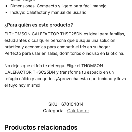
Dimensiones: Compacto y ligero para fácil manejo
Incluye: Calefactor y manual de usuario
¿Para quién es este producto?
El THOMSON CALEFACTOR THSC25DN es ideal para familias,
estudiantes o cualquier persona que busque una solución
práctica y económica para combatir el frío en su hogar.
Perfecto para usar en salas, dormitorios o incluso en la oficina.
No dejes que el frío te detenga. Elige el THOMSON
CALEFACTOR THSC25DN y transforma tu espacio en un
refugio cálido y acogedor. ¡Aprovecha esta oportunidad y lleva
el tuyo hoy mismo!
SKU:
670104014
Categoría:
Calefactor
Productos relacionados