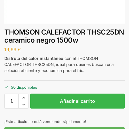
THOMSON CALEFACTOR THSC25DN
ceramico negro 1500w
19,99
€
Disfruta del calor instantáneo
con el THOMSON
CALEFACTOR THSC25DN, ideal para quienes buscan una
solución eficiente y económica para el frío.
50 disponibles
Añadir al carrito
¡Este artículo se está vendiendo rápidamente!