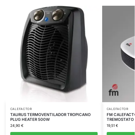
CALEFACTOR
CALEFACTOR
TAURUS TERMOVENTILADOR TROPICANO
FM CALEFACT
PLUG HEATER 500W
TREMOSTATO
24,90
€
19,51
€