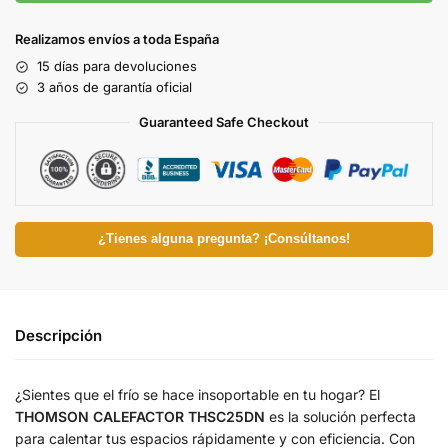
Realizamos envíos a toda España
15 días para devoluciones
3 años de garantía oficial
Guaranteed Safe Checkout
¿Tienes alguna pregunta? ¡Consúltanos!
Descripción
¿Sientes que el frío se hace insoportable en tu hogar? El
THOMSON CALEFACTOR THSC25DN
es la solución perfecta
para calentar tus espacios rápidamente y con eficiencia. Con