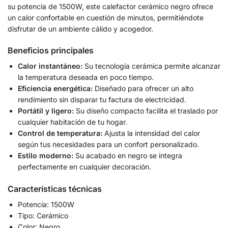
su potencia de 1500W, este calefactor cerámico negro ofrece
un calor confortable en cuestión de minutos, permitiéndote
disfrutar de un ambiente cálido y acogedor.
Beneficios principales
Calor instantáneo:
Su tecnología cerámica permite alcanzar
la temperatura deseada en poco tiempo.
Eficiencia energética:
Diseñado para ofrecer un alto
rendimiento sin disparar tu factura de electricidad.
Portátil y ligero:
Su diseño compacto facilita el traslado por
cualquier habitación de tu hogar.
Control de temperatura:
Ajusta la intensidad del calor
según tus necesidades para un confort personalizado.
Estilo moderno:
Su acabado en negro se integra
perfectamente en cualquier decoración.
Características técnicas
Potencia: 1500W
Tipo: Cerámico
Color: Negro