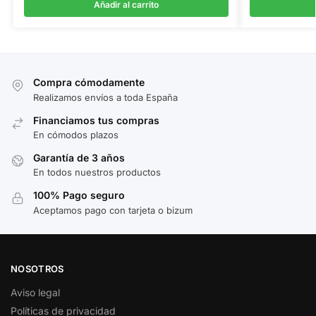
Añadir al carrito
Compra cómodamente
Realizamos envíos a toda España
Financiamos tus compras
En cómodos plazos
Garantía de 3 años
En todos nuestros productos
100% Pago seguro
Aceptamos pago con tarjeta o bizum
NOSOTROS
Aviso legal
Políticas de privacidad