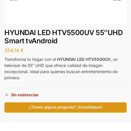
HYUNDAI LED HTV5500UV 55″UHD
Smart tvAndroid
354,14
€
Transforma tu hogar con el
HYUNDAI LED HTV5500UV
, un
televisor de 55″ UHD que ofrece calidad de imagen
excepcional. Ideal para quienes buscan entretenimiento de
primera.
Sin existencias
¿Tienes alguna pregunta? ¡Consúltanos!