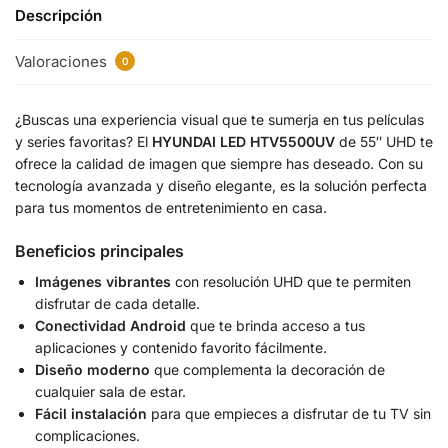
Descripción
Valoraciones
0
¿Buscas una experiencia visual que te sumerja en tus películas
y series favoritas? El
HYUNDAI LED HTV5500UV
de 55″ UHD te
ofrece la calidad de imagen que siempre has deseado. Con su
tecnología avanzada y diseño elegante, es la solución perfecta
para tus momentos de entretenimiento en casa.
Beneficios principales
Imágenes vibrantes
con resolución UHD que te permiten
disfrutar de cada detalle.
Conectividad Android
que te brinda acceso a tus
aplicaciones y contenido favorito fácilmente.
Diseño moderno
que complementa la decoración de
cualquier sala de estar.
Fácil instalación
para que empieces a disfrutar de tu TV sin
complicaciones.