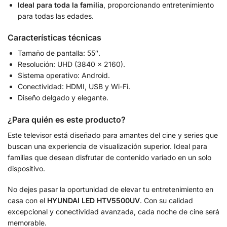
Ideal para toda la familia
, proporcionando entretenimiento
para todas las edades.
Características técnicas
Tamaño de pantalla: 55″.
Resolución: UHD (3840 x 2160).
Sistema operativo: Android.
Conectividad: HDMI, USB y Wi-Fi.
Diseño delgado y elegante.
¿Para quién es este producto?
Este televisor está diseñado para amantes del cine y series que
buscan una experiencia de visualización superior. Ideal para
familias que desean disfrutar de contenido variado en un solo
dispositivo.
No dejes pasar la oportunidad de elevar tu entretenimiento en
casa con el
HYUNDAI LED HTV5500UV
. Con su calidad
excepcional y conectividad avanzada, cada noche de cine será
memorable.