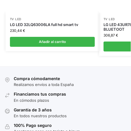
TV LED
TV LED
LG LED 32LQ63006LA full hd smart tv
LG LED 43UR7
BLUETOOT
230,44
€
306,87
€
Añadir al carrito
Compra cómodamente
Realizamos envíos a toda España
Financiamos tus compras
En cómodos plazos
Garantía de 3 años
En todos nuestros productos
100% Pago seguro