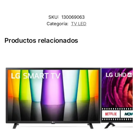
SKU:
130069063
Categoría:
TV LED
Productos relacionados