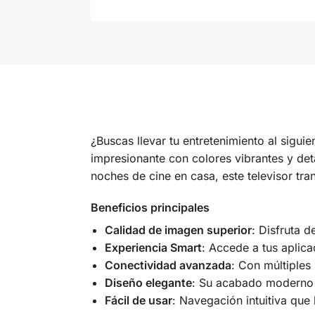
¿Buscas llevar tu entretenimiento al siguie
impresionante con colores vibrantes y deta
noches de cine en casa, este televisor tran
Beneficios principales
Calidad de imagen superior
: Disfruta 
Experiencia Smart
: Accede a tus aplica
Conectividad avanzada
: Con múltiples
Diseño elegante
: Su acabado moderno 
Fácil de usar
: Navegación intuitiva que