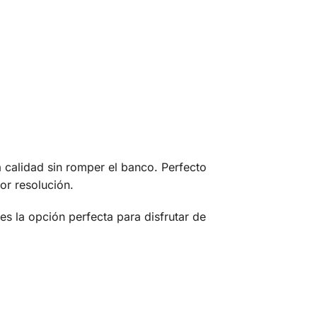
a calidad sin romper el banco. Perfecto
jor resolución.
es la opción perfecta para disfrutar de