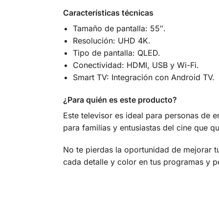
Características técnicas
Tamaño de pantalla: 55″.
Resolución: UHD 4K.
Tipo de pantalla: QLED.
Conectividad: HDMI, USB y Wi-Fi.
Smart TV: Integración con Android TV.
¿Para quién es este producto?
Este televisor es ideal para personas de 
para familias y entusiastas del cine que qu
No te pierdas la oportunidad de mejorar t
cada detalle y color en tus programas y pe