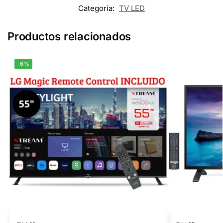
Categoría:
TV LED
Productos relacionados
-6%