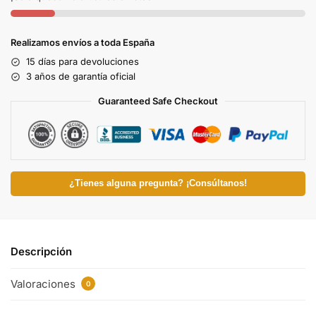
Realizamos envíos a toda España
15 días para devoluciones
3 años de garantía oficial
Guaranteed Safe Checkout
¿Tienes alguna pregunta? ¡Consúltanos!
Descripción
Valoraciones
0