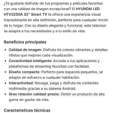
¿Te gustaría disfrutar de tus programas y películas favoritas
con una calidad de imagen excepcional? El
HYUNDAI LED
HTV3200A 32″ Smart TV
te ofrece una experiencia visual
impresionante en alta definición, perfecta para cualquier rincón
de tu hogar. Con su diseño elegante y funcional, este televisor
se adapta a tus necesidades y a tu estilo de vida.
Beneficios principales
Calidad de imagen
: Disfruta de colores vibrantes y detalles
nítidos que mejoran cada visualización.
Conectividad inteligente
: Accede a tus aplicaciones y
plataformas de streaming favoritas con facilidad.
Diseño compacto
: Perfecto para espacios pequeños, se
adapta sin esfuerzo a cualquier habitación.
Interactividad
: Navega, juega y disfruta de contenido
multimedia gracias a su sistema Android.
Gran relación calidad-precio
: Obtén un producto de alta
gama sin gastar de más.
Características técnicas