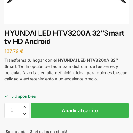
HYUNDAI LED HTV3200A 32″Smart
tv HD Android
137,79
€
Transforma tu hogar con el
HYUNDAI LED HTV3200A 32″
Smart TV
, la opción perfecta para disfrutar de tus series y
películas favoritas en alta definición. Ideal para quienes buscan
calidad y entretenimiento a un excelente precio.
3 disponibles
Añadir al carrito
¡Solo quedan 3 artículos en stock!