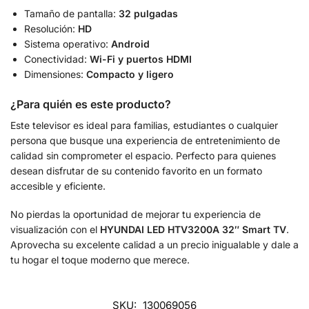
Tamaño de pantalla:
32 pulgadas
Resolución:
HD
Sistema operativo:
Android
Conectividad:
Wi-Fi y puertos HDMI
Dimensiones:
Compacto y ligero
¿Para quién es este producto?
Este televisor es ideal para familias, estudiantes o cualquier
persona que busque una experiencia de entretenimiento de
calidad sin comprometer el espacio. Perfecto para quienes
desean disfrutar de su contenido favorito en un formato
accesible y eficiente.
No pierdas la oportunidad de mejorar tu experiencia de
visualización con el
HYUNDAI LED HTV3200A 32″ Smart TV
.
Aprovecha su excelente calidad a un precio inigualable y dale a
tu hogar el toque moderno que merece.
SKU:
130069056