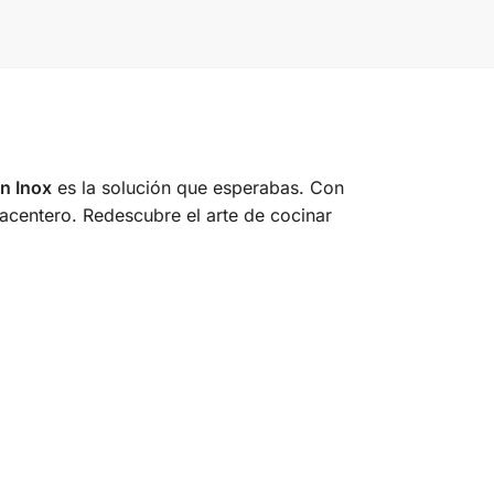
n Inox
es la solución que esperabas. Con
lacentero. Redescubre el arte de cocinar