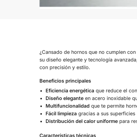
¿Cansado de hornos que no cumplen con t
su diseño elegante y tecnología avanzada, 
con precisión y estilo.
Beneficios principales
Eficiencia energética
que reduce el con
Diseño elegante
en acero inoxidable qu
Multifuncionalidad
que te permite horne
Fácil limpieza
gracias a sus superficies 
Distribución del calor uniforme
para re
Características técnicas