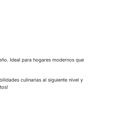
iseño. Ideal para hogares modernos que
bilidades culinarias al siguiente nivel y
tos!