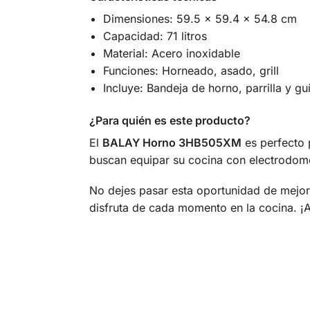
Dimensiones: 59.5 x 59.4 x 54.8 cm
Capacidad: 71 litros
Material: Acero inoxidable
Funciones: Horneado, asado, grill
Incluye: Bandeja de horno, parrilla y gu
¿Para quién es este producto?
El
BALAY Horno 3HB505XM
es perfecto 
buscan equipar su cocina con electrodomés
No dejes pasar esta oportunidad de mejor
disfruta de cada momento en la cocina. ¡A