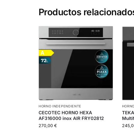
Productos relacionado
HORNO INDEPENDIENTE
HORNO
CECOTEC HORNO HEXA
TEKA
AF316000 inox AIR FRY02812
Multi
270,00
€
245,