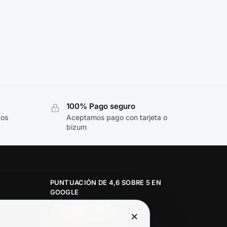
100% Pago seguro
tos
Aceptamos pago con tarjeta o
bizum
PUNTUACIÓN DE 4,6 SOBRE 5 EN
GOOGLE
×