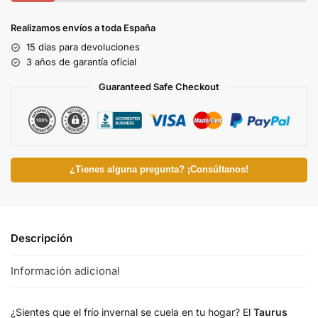
Realizamos envíos a toda España
15 días para devoluciones
3 años de garantía oficial
Guaranteed Safe Checkout
¿Tienes alguna pregunta? ¡Consúltanos!
Descripción
Información adicional
¿Sientes que el frío invernal se cuela en tu hogar? El
Taurus