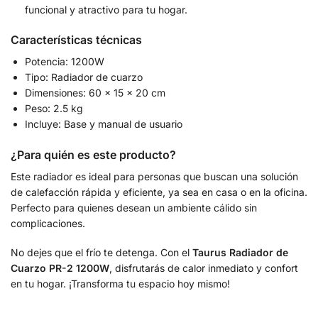
funcional y atractivo para tu hogar.
Características técnicas
Potencia: 1200W
Tipo: Radiador de cuarzo
Dimensiones: 60 x 15 x 20 cm
Peso: 2.5 kg
Incluye: Base y manual de usuario
¿Para quién es este producto?
Este radiador es ideal para personas que buscan una solución
de calefacción rápida y eficiente, ya sea en casa o en la oficina.
Perfecto para quienes desean un ambiente cálido sin
complicaciones.
No dejes que el frío te detenga. Con el
Taurus Radiador de
Cuarzo PR-2 1200W
, disfrutarás de calor inmediato y confort
en tu hogar. ¡Transforma tu espacio hoy mismo!