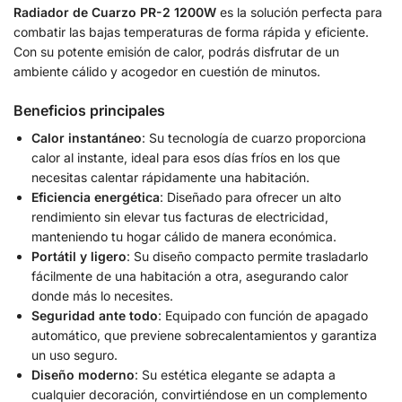
Radiador de Cuarzo PR-2 1200W
es la solución perfecta para
combatir las bajas temperaturas de forma rápida y eficiente.
Con su potente emisión de calor, podrás disfrutar de un
ambiente cálido y acogedor en cuestión de minutos.
Beneficios principales
Calor instantáneo
: Su tecnología de cuarzo proporciona
calor al instante, ideal para esos días fríos en los que
necesitas calentar rápidamente una habitación.
Eficiencia energética
: Diseñado para ofrecer un alto
rendimiento sin elevar tus facturas de electricidad,
manteniendo tu hogar cálido de manera económica.
Portátil y ligero
: Su diseño compacto permite trasladarlo
fácilmente de una habitación a otra, asegurando calor
donde más lo necesites.
Seguridad ante todo
: Equipado con función de apagado
automático, que previene sobrecalentamientos y garantiza
un uso seguro.
Diseño moderno
: Su estética elegante se adapta a
cualquier decoración, convirtiéndose en un complemento