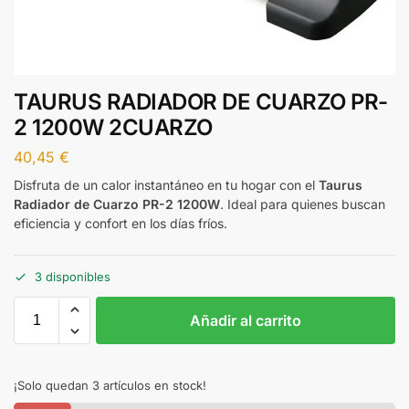
TAURUS RADIADOR DE CUARZO PR-
2 1200W 2CUARZO
40,45
€
Disfruta de un calor instantáneo en tu hogar con el
Taurus
Radiador de Cuarzo PR-2 1200W
. Ideal para quienes buscan
eficiencia y confort en los días fríos.
3 disponibles
Añadir al carrito
¡Solo quedan 3 artículos en stock!