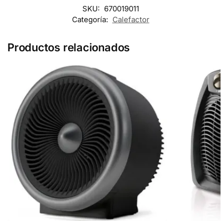
SKU:
670019011
Categoría:
Calefactor
Productos relacionados