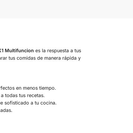
 Multifuncion
es la respuesta a tus
arar tus comidas de manera rápida y
erfectos en menos tiempo.
a todas tus recetas.
e sofisticado a tu cocina.
cadas.