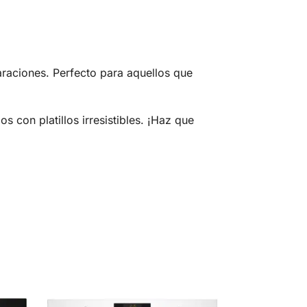
araciones. Perfecto para aquellos que
s con platillos irresistibles. ¡Haz que