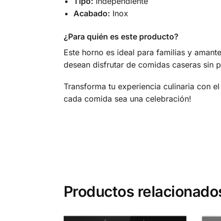
Tipo:
Independiente
Acabado:
Inox
¿Para quién es este producto?
Este horno es ideal para familias y amant
desean disfrutar de comidas caseras sin 
Transforma tu experiencia culinaria con e
cada comida sea una celebración!
Productos relacionado