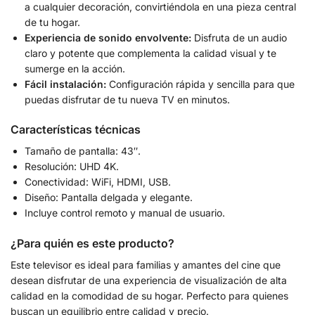
a cualquier decoración, convirtiéndola en una pieza central
de tu hogar.
Experiencia de sonido envolvente:
Disfruta de un audio
claro y potente que complementa la calidad visual y te
sumerge en la acción.
Fácil instalación:
Configuración rápida y sencilla para que
puedas disfrutar de tu nueva TV en minutos.
Características técnicas
Tamaño de pantalla: 43″.
Resolución: UHD 4K.
Conectividad: WiFi, HDMI, USB.
Diseño: Pantalla delgada y elegante.
Incluye control remoto y manual de usuario.
¿Para quién es este producto?
Este televisor es ideal para familias y amantes del cine que
desean disfrutar de una experiencia de visualización de alta
calidad en la comodidad de su hogar. Perfecto para quienes
buscan un equilibrio entre calidad y precio.