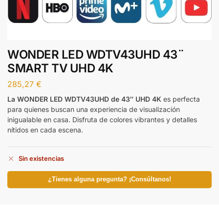
WONDER LED WDTV43UHD 43¨
SMART TV UHD 4K
285,27
€
La WONDER LED WDTV43UHD de 43″ UHD 4K
es perfecta
para quienes buscan una experiencia de visualización
inigualable en casa. Disfruta de colores vibrantes y detalles
nítidos en cada escena.
Sin existencias
¿Tienes alguna pregunta? ¡Consúltanos!