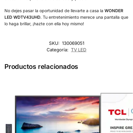
No dejes pasar la oportunidad de llevarte a casa la
WONDER
LED WDTV43UHD
. Tu entretenimiento merece una pantalla que
lo haga brillar, ¡hazte con ella hoy mismo!
SKU:
130069051
Categoría:
TV LED
Productos relacionados