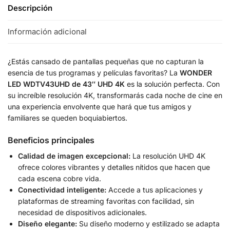
Descripción
Información adicional
¿Estás cansado de pantallas pequeñas que no capturan la
esencia de tus programas y películas favoritas? La
WONDER
LED WDTV43UHD de 43″ UHD 4K
es la solución perfecta. Con
su increíble resolución 4K, transformarás cada noche de cine en
una experiencia envolvente que hará que tus amigos y
familiares se queden boquiabiertos.
Beneficios principales
Calidad de imagen excepcional:
La resolución UHD 4K
ofrece colores vibrantes y detalles nítidos que hacen que
cada escena cobre vida.
Conectividad inteligente:
Accede a tus aplicaciones y
plataformas de streaming favoritas con facilidad, sin
necesidad de dispositivos adicionales.
Diseño elegante:
Su diseño moderno y estilizado se adapta