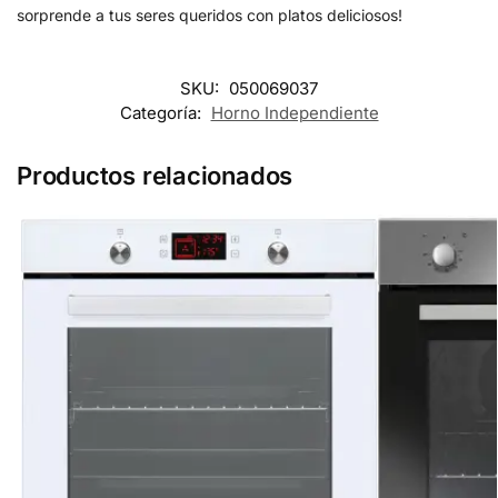
sorprende a tus seres queridos con platos deliciosos!
SKU:
050069037
Categoría:
Horno Independiente
Productos relacionados