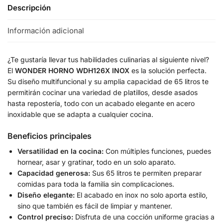
Descripción
Información adicional
¿Te gustaría llevar tus habilidades culinarias al siguiente nivel?
El
WONDER HORNO WDH126X INOX
es la solución perfecta.
Su diseño multifuncional y su amplia capacidad de 65 litros te
permitirán cocinar una variedad de platillos, desde asados
hasta repostería, todo con un acabado elegante en acero
inoxidable que se adapta a cualquier cocina.
Beneficios principales
Versatilidad en la cocina:
Con múltiples funciones, puedes
hornear, asar y gratinar, todo en un solo aparato.
Capacidad generosa:
Sus 65 litros te permiten preparar
comidas para toda la familia sin complicaciones.
Diseño elegante:
El acabado en inox no solo aporta estilo,
sino que también es fácil de limpiar y mantener.
Control preciso:
Disfruta de una cocción uniforme gracias a