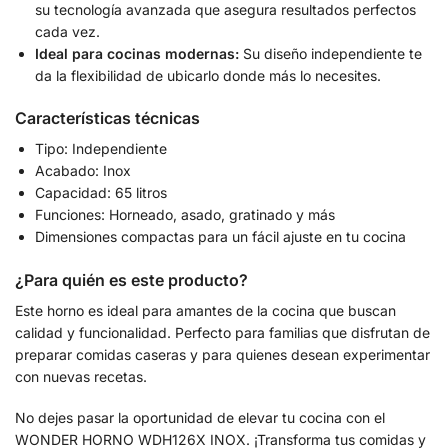
su tecnología avanzada que asegura resultados perfectos
cada vez.
Ideal para cocinas modernas:
Su diseño independiente te
da la flexibilidad de ubicarlo donde más lo necesites.
Características técnicas
Tipo: Independiente
Acabado: Inox
Capacidad: 65 litros
Funciones: Horneado, asado, gratinado y más
Dimensiones compactas para un fácil ajuste en tu cocina
¿Para quién es este producto?
Este horno es ideal para amantes de la cocina que buscan
calidad y funcionalidad. Perfecto para familias que disfrutan de
preparar comidas caseras y para quienes desean experimentar
con nuevas recetas.
No dejes pasar la oportunidad de elevar tu cocina con el
WONDER HORNO WDH126X INOX. ¡Transforma tus comidas y