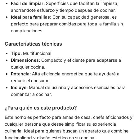
Fácil de limpiar:
Superficies que facilitan la limpieza,
ahorrándote esfuerzo y tiempo después de cocinar.
Ideal para familias:
Con su capacidad generosa, es
perfecto para preparar comidas para toda la familia sin
complicaciones.
Características técnicas
Tipo:
Multifuncional
Dimensiones:
Compacto y eficiente para adaptarse a
cualquier cocina.
Potencia:
Alta eficiencia energética que te ayudará a
reducir el consumo.
Incluye:
Manual de usuario y accesorios esenciales para
comenzar a cocinar.
¿Para quién es este producto?
Este horno es perfecto para amas de casa, chefs aficionados y
cualquier persona que desee simplificar su experiencia
culinaria. Ideal para quienes buscan un aparato que combine
funcionalidad y diseño estético en su cocina.