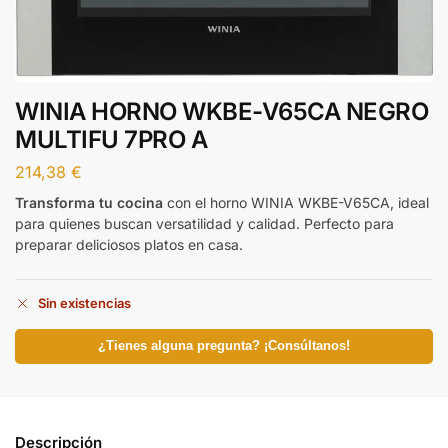
WINIA HORNO WKBE-V65CA NEGRO
MULTIFU 7PRO A
214,38
€
Transforma tu cocina
con el horno WINIA WKBE-V65CA, ideal
para quienes buscan versatilidad y calidad. Perfecto para
preparar deliciosos platos en casa.
Sin existencias
¿Tienes alguna pregunta? ¡Consúltanos!
Descripción