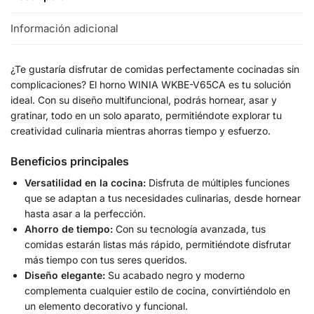
Información adicional
¿Te gustaría disfrutar de comidas perfectamente cocinadas sin
complicaciones? El horno WINIA WKBE-V65CA es tu solución
ideal. Con su diseño multifuncional, podrás hornear, asar y
gratinar, todo en un solo aparato, permitiéndote explorar tu
creatividad culinaria mientras ahorras tiempo y esfuerzo.
Beneficios principales
Versatilidad en la cocina:
Disfruta de múltiples funciones
que se adaptan a tus necesidades culinarias, desde hornear
hasta asar a la perfección.
Ahorro de tiempo:
Con su tecnología avanzada, tus
comidas estarán listas más rápido, permitiéndote disfrutar
más tiempo con tus seres queridos.
Diseño elegante:
Su acabado negro y moderno
complementa cualquier estilo de cocina, convirtiéndolo en
un elemento decorativo y funcional.