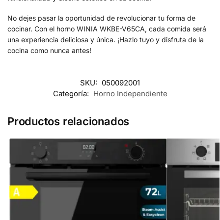
No dejes pasar la oportunidad de revolucionar tu forma de
cocinar. Con el horno WINIA WKBE-V65CA, cada comida será
una experiencia deliciosa y única. ¡Hazlo tuyo y disfruta de la
cocina como nunca antes!
SKU:
050092001
Categoría:
Horno Independiente
Productos relacionados