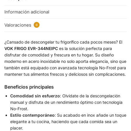
Información adicional
Valoraciones
0
¿Cansado de descongelar tu frigorífico cada pocos meses? El
VOK FRIGO EVR-344NEIPC
es la solución perfecta para
disfrutar de comodidad y frescura en tu hogar. Su diseño
moderno en acero inoxidable no solo aporta elegancia, sino que
también está equipado con avanzada tecnología No-Frost para
mantener tus alimentos frescos y deliciosos sin complicaciones.
Beneficios principales
Comodidad sin esfuerzo
: Olvídate de la descongelación
manual y disfruta de un rendimiento óptimo con tecnología
No-Frost.
Estilo contemporáneo
: Su acabado en inox añade un toque
elegante a tu cocina, haciendo que cada comida sea un
placer.