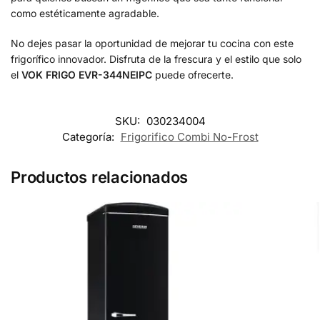
como estéticamente agradable.
No dejes pasar la oportunidad de mejorar tu cocina con este
frigorífico innovador. Disfruta de la frescura y el estilo que solo
el
VOK FRIGO EVR-344NEIPC
puede ofrecerte.
SKU:
030234004
Categoría:
Frigorifico Combi No-Frost
Productos relacionados