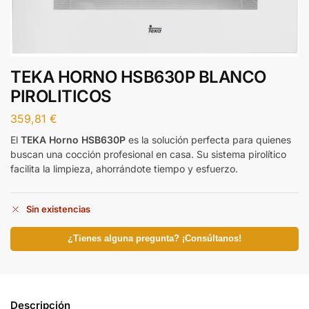
TEKA HORNO HSB630P BLANCO
PIROLITICOS
359,81
€
El
TEKA Horno HSB630P
es la solución perfecta para quienes
buscan una cocción profesional en casa. Su sistema pirolítico
facilita la limpieza, ahorrándote tiempo y esfuerzo.
Sin existencias
¿Tienes alguna pregunta? ¡Consúltanos!
Descripción