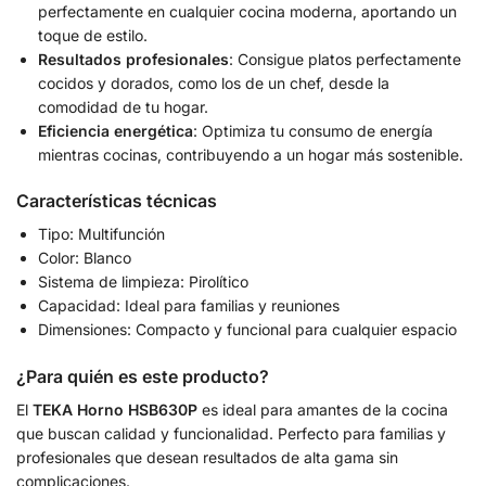
perfectamente en cualquier cocina moderna, aportando un
toque de estilo.
Resultados profesionales
: Consigue platos perfectamente
cocidos y dorados, como los de un chef, desde la
comodidad de tu hogar.
Eficiencia energética
: Optimiza tu consumo de energía
mientras cocinas, contribuyendo a un hogar más sostenible.
Características técnicas
Tipo: Multifunción
Color: Blanco
Sistema de limpieza: Pirolítico
Capacidad: Ideal para familias y reuniones
Dimensiones: Compacto y funcional para cualquier espacio
¿Para quién es este producto?
El
TEKA Horno HSB630P
es ideal para amantes de la cocina
que buscan calidad y funcionalidad. Perfecto para familias y
profesionales que desean resultados de alta gama sin
complicaciones.