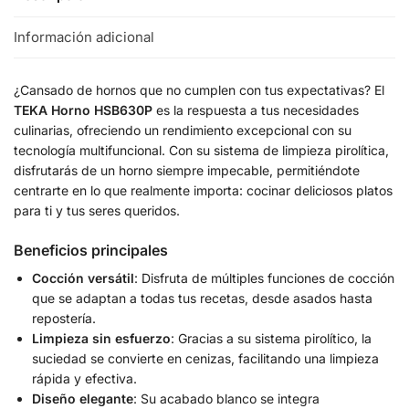
Información adicional
¿Cansado de hornos que no cumplen con tus expectativas? El
TEKA Horno HSB630P
es la respuesta a tus necesidades
culinarias, ofreciendo un rendimiento excepcional con su
tecnología multifuncional. Con su sistema de limpieza pirolítica,
disfrutarás de un horno siempre impecable, permitiéndote
centrarte en lo que realmente importa: cocinar deliciosos platos
para ti y tus seres queridos.
Beneficios principales
Cocción versátil
: Disfruta de múltiples funciones de cocción
que se adaptan a todas tus recetas, desde asados hasta
repostería.
Limpieza sin esfuerzo
: Gracias a su sistema pirolítico, la
suciedad se convierte en cenizas, facilitando una limpieza
rápida y efectiva.
Diseño elegante
: Su acabado blanco se integra