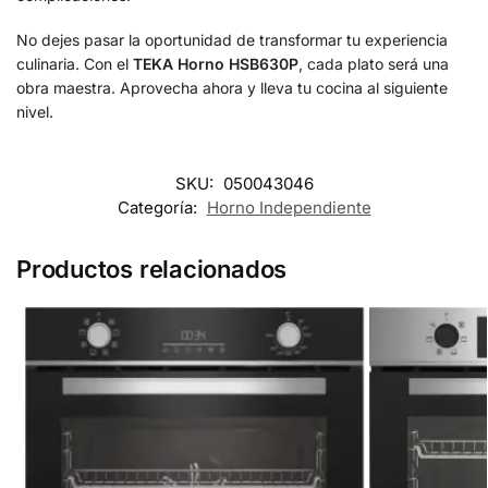
No dejes pasar la oportunidad de transformar tu experiencia
culinaria. Con el
TEKA Horno HSB630P
, cada plato será una
obra maestra. Aprovecha ahora y lleva tu cocina al siguiente
nivel.
SKU:
050043046
Categoría:
Horno Independiente
Productos relacionados