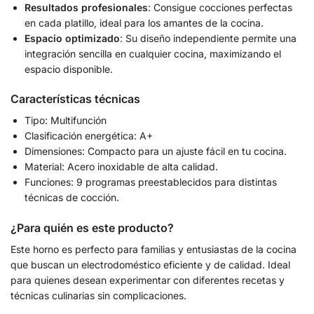
Resultados profesionales
: Consigue cocciones perfectas
en cada platillo, ideal para los amantes de la cocina.
Espacio optimizado
: Su diseño independiente permite una
integración sencilla en cualquier cocina, maximizando el
espacio disponible.
Características técnicas
Tipo: Multifunción
Clasificación energética: A+
Dimensiones: Compacto para un ajuste fácil en tu cocina.
Material: Acero inoxidable de alta calidad.
Funciones: 9 programas preestablecidos para distintas
técnicas de cocción.
¿Para quién es este producto?
Este horno es perfecto para familias y entusiastas de la cocina
que buscan un electrodoméstico eficiente y de calidad. Ideal
para quienes desean experimentar con diferentes recetas y
técnicas culinarias sin complicaciones.