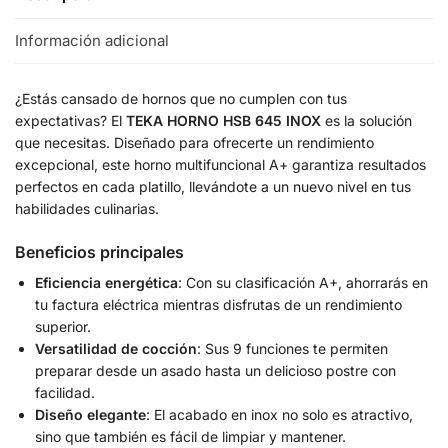
Información adicional
¿Estás cansado de hornos que no cumplen con tus
expectativas? El
TEKA HORNO HSB 645 INOX
es la solución
que necesitas. Diseñado para ofrecerte un rendimiento
excepcional, este horno multifuncional A+ garantiza resultados
perfectos en cada platillo, llevándote a un nuevo nivel en tus
habilidades culinarias.
Beneficios principales
Eficiencia energética
: Con su clasificación A+, ahorrarás en
tu factura eléctrica mientras disfrutas de un rendimiento
superior.
Versatilidad de cocción
: Sus 9 funciones te permiten
preparar desde un asado hasta un delicioso postre con
facilidad.
Diseño elegante
: El acabado en inox no solo es atractivo,
sino que también es fácil de limpiar y mantener.