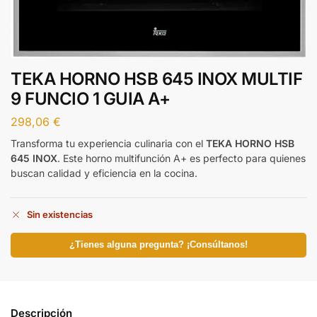
TEKA HORNO HSB 645 INOX MULTIF
9 FUNCIO 1 GUIA A+
298,06
€
Transforma tu experiencia culinaria con el
TEKA HORNO HSB
645 INOX
. Este horno multifunción A+ es perfecto para quienes
buscan calidad y eficiencia en la cocina.
Sin existencias
¿Tienes alguna pregunta? ¡Consúltanos!
Descripción