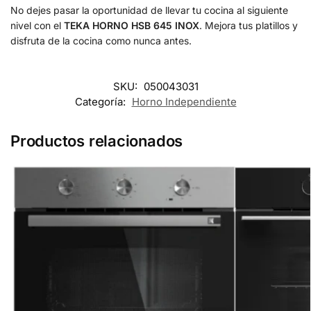
No dejes pasar la oportunidad de llevar tu cocina al siguiente
nivel con el
TEKA HORNO HSB 645 INOX
. Mejora tus platillos y
disfruta de la cocina como nunca antes.
SKU:
050043031
Categoría:
Horno Independiente
Productos relacionados