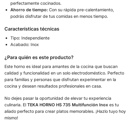
perfectamente cocinados.
Ahorro de tiempo:
Con su rápida pre-calentamiento,
podrás disfrutar de tus comidas en menos tiempo.
Características técnicas
Tipo: Independiente
Acabado: Inox
¿Para quién es este producto?
Este horno es ideal para amantes de la cocina que buscan
calidad y funcionalidad en un solo electrodoméstico. Perfecto
para familias y personas que disfrutan experimentar en la
cocina y desean resultados profesionales en casa.
No dejes pasar la oportunidad de elevar tu experiencia
culinaria. El
TEKA HORNO HS 735 Multifunción Inox
es tu
aliado perfecto para crear platos memorables. ¡Hazlo tuyo hoy
mismo!