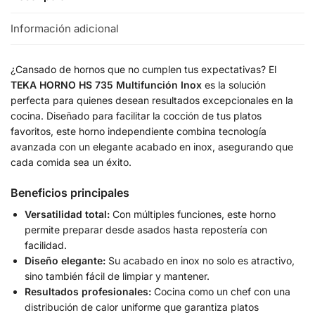
Información adicional
¿Cansado de hornos que no cumplen tus expectativas? El
TEKA HORNO HS 735 Multifunción Inox
es la solución
perfecta para quienes desean resultados excepcionales en la
cocina. Diseñado para facilitar la cocción de tus platos
favoritos, este horno independiente combina tecnología
avanzada con un elegante acabado en inox, asegurando que
cada comida sea un éxito.
Beneficios principales
Versatilidad total:
Con múltiples funciones, este horno
permite preparar desde asados hasta repostería con
facilidad.
Diseño elegante:
Su acabado en inox no solo es atractivo,
sino también fácil de limpiar y mantener.
Resultados profesionales:
Cocina como un chef con una
distribución de calor uniforme que garantiza platos