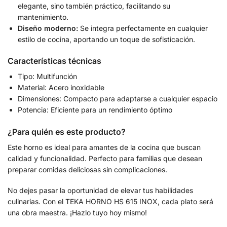
elegante, sino también práctico, facilitando su
mantenimiento.
Diseño moderno:
Se integra perfectamente en cualquier
estilo de cocina, aportando un toque de sofisticación.
Características técnicas
Tipo: Multifunción
Material: Acero inoxidable
Dimensiones: Compacto para adaptarse a cualquier espacio
Potencia: Eficiente para un rendimiento óptimo
¿Para quién es este producto?
Este horno es ideal para amantes de la cocina que buscan
calidad y funcionalidad. Perfecto para familias que desean
preparar comidas deliciosas sin complicaciones.
No dejes pasar la oportunidad de elevar tus habilidades
culinarias. Con el TEKA HORNO HS 615 INOX, cada plato será
una obra maestra. ¡Hazlo tuyo hoy mismo!