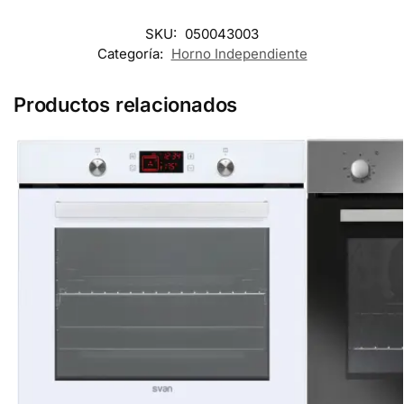
SKU:
050043003
Categoría:
Horno Independiente
Productos relacionados