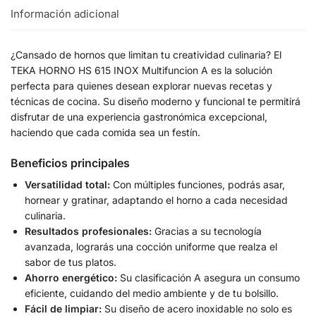
Información adicional
¿Cansado de hornos que limitan tu creatividad culinaria? El
TEKA HORNO HS 615 INOX Multifuncion A es la solución
perfecta para quienes desean explorar nuevas recetas y
técnicas de cocina. Su diseño moderno y funcional te permitirá
disfrutar de una experiencia gastronómica excepcional,
haciendo que cada comida sea un festín.
Beneficios principales
Versatilidad total:
Con múltiples funciones, podrás asar,
hornear y gratinar, adaptando el horno a cada necesidad
culinaria.
Resultados profesionales:
Gracias a su tecnología
avanzada, lograrás una cocción uniforme que realza el
sabor de tus platos.
Ahorro energético:
Su clasificación A asegura un consumo
eficiente, cuidando del medio ambiente y de tu bolsillo.
Fácil de limpiar:
Su diseño de acero inoxidable no solo es