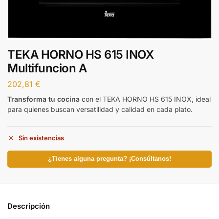
TEKA HORNO HS 615 INOX
Multifuncion A
202,81
€
Transforma tu cocina
con el TEKA HORNO HS 615 INOX, ideal
para quienes buscan versatilidad y calidad en cada plato.
Sin existencias
¿Tienes alguna pregunta? ¡Consúltanos!
Descripción