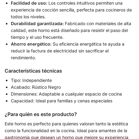
Facilidad de uso:
Los controles intuitivos permiten una
experiencia de cocción sencilla, perfecta para cocineros de
todos los niveles.
Durabilidad garantizada:
Fabricado con materiales de alta
calidad, este horno está diseñado para resistir el paso del
tiempo y el uso frecuente.
Ahorro energético:
Su eficiencia energética te ayuda a
reducir la factura de electricidad sin sacrificar el
rendimiento.
Características técnicas
Tipo: Independiente
Acabado: Rústico Negro
Dimensiones: Adaptable a cualquier espacio de cocina
Capacidad: Ideal para familias y cenas especiales
¿Para quién es este producto?
Este horno es perfecto para quienes valoran tanto la estética
como la funcionalidad en la cocina. Ideal para amantes de la
gastronomía que desean un horno que mejore su experiencia