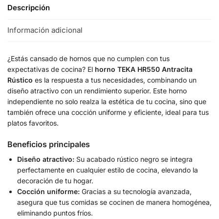
Descripción
Información adicional
¿Estás cansado de hornos que no cumplen con tus
expectativas de cocina? El
horno TEKA HR550 Antracita
Rústico
es la respuesta a tus necesidades, combinando un
diseño atractivo con un rendimiento superior. Este horno
independiente no solo realza la estética de tu cocina, sino que
también ofrece una cocción uniforme y eficiente, ideal para tus
platos favoritos.
Beneficios principales
Diseño atractivo:
Su acabado rústico negro se integra
perfectamente en cualquier estilo de cocina, elevando la
decoración de tu hogar.
Cocción uniforme:
Gracias a su tecnología avanzada,
asegura que tus comidas se cocinen de manera homogénea,
eliminando puntos fríos.