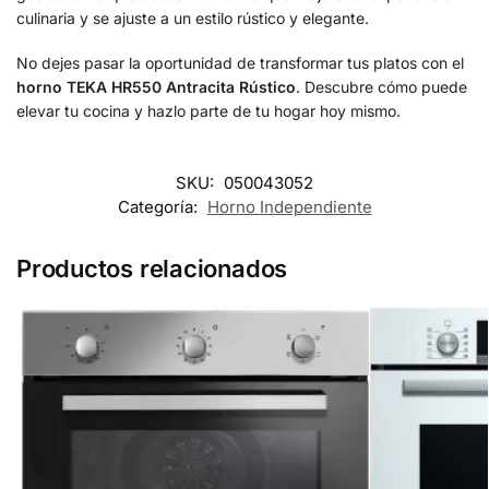
culinaria y se ajuste a un estilo rústico y elegante.
No dejes pasar la oportunidad de transformar tus platos con el
horno TEKA HR550 Antracita Rústico
. Descubre cómo puede
elevar tu cocina y hazlo parte de tu hogar hoy mismo.
SKU:
050043052
Categoría:
Horno Independiente
Productos relacionados