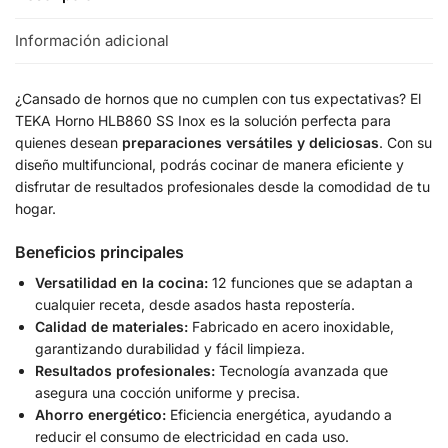
Información adicional
¿Cansado de hornos que no cumplen con tus expectativas? El
TEKA Horno HLB860 SS Inox es la solución perfecta para
quienes desean
preparaciones versátiles y deliciosas
. Con su
diseño multifuncional, podrás cocinar de manera eficiente y
disfrutar de resultados profesionales desde la comodidad de tu
hogar.
Beneficios principales
Versatilidad en la cocina:
12 funciones que se adaptan a
cualquier receta, desde asados hasta repostería.
Calidad de materiales:
Fabricado en acero inoxidable,
garantizando durabilidad y fácil limpieza.
Resultados profesionales:
Tecnología avanzada que
asegura una cocción uniforme y precisa.
Ahorro energético:
Eficiencia energética, ayudando a
reducir el consumo de electricidad en cada uso.