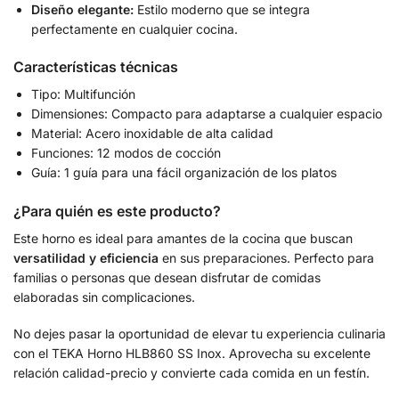
Diseño elegante:
Estilo moderno que se integra
perfectamente en cualquier cocina.
Características técnicas
Tipo: Multifunción
Dimensiones: Compacto para adaptarse a cualquier espacio
Material: Acero inoxidable de alta calidad
Funciones: 12 modos de cocción
Guía: 1 guía para una fácil organización de los platos
¿Para quién es este producto?
Este horno es ideal para amantes de la cocina que buscan
versatilidad y eficiencia
en sus preparaciones. Perfecto para
familias o personas que desean disfrutar de comidas
elaboradas sin complicaciones.
No dejes pasar la oportunidad de elevar tu experiencia culinaria
con el TEKA Horno HLB860 SS Inox. Aprovecha su excelente
relación calidad-precio y convierte cada comida en un festín.