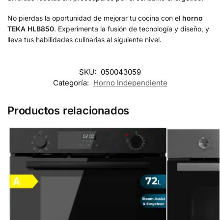
No pierdas la oportunidad de mejorar tu cocina con el
horno
TEKA HLB850
. Experimenta la fusión de tecnología y diseño, y
lleva tus habilidades culinarias al siguiente nivel.
SKU:
050043059
Categoría:
Horno Independiente
Productos relacionados