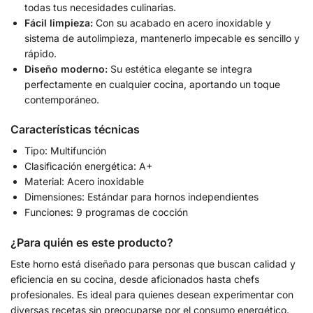
todas tus necesidades culinarias.
Fácil limpieza:
Con su acabado en acero inoxidable y
sistema de autolimpieza, mantenerlo impecable es sencillo y
rápido.
Diseño moderno:
Su estética elegante se integra
perfectamente en cualquier cocina, aportando un toque
contemporáneo.
Características técnicas
Tipo: Multifunción
Clasificación energética: A+
Material: Acero inoxidable
Dimensiones: Estándar para hornos independientes
Funciones: 9 programas de cocción
¿Para quién es este producto?
Este horno está diseñado para personas que buscan calidad y
eficiencia en su cocina, desde aficionados hasta chefs
profesionales. Es ideal para quienes desean experimentar con
diversas recetas sin preocuparse por el consumo energético.