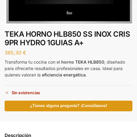
TEKA HORNO HLB850 SS INOX CRIS
9PR HYDRO 1GUIAS A+
365,30
€
Transforma tu cocina con el
horno TEKA HLB850
, diseñado
para ofrecerte resultados profesionales en casa. Ideal para
quienes valoran la
eficiencia energética
.
Sin existencias
¿Tienes alguna pregunta? ¡Consúltanos!
Descripción