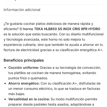
Información adicional
¿Te gustaría cocinar platos deliciosos de manera rápida y
eficiente? El
horno TEKA HLB850 SS INOX CRIS 9PR HYDRO
es la solución que estás buscando. Con su diseño multifuncional
y tecnología avanzada, este horno no solo mejora tu
experiencia culinaria, sino que también te ayuda a ahorrar en tu
factura de electricidad gracias a su clasificación energética A+.
Beneficios principales
Cocción uniforme:
Gracias a su tecnología de convección,
tus platillos se cocinan de manera homogénea, evitando
puntos fríos o quemados.
Ahorro energético:
Con su clasificación A+, disfrutarás de
un menor consumo eléctrico, lo que se traduce en facturas
más bajas.
Versatilidad en la cocina:
Su modo multifunción permite
preparar desde pasteles hasta asados, adaptándose a