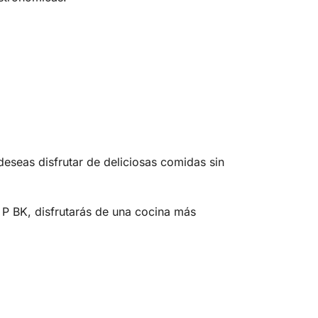
 deseas disfrutar de deliciosas comidas sin
 P BK, disfrutarás de una cocina más