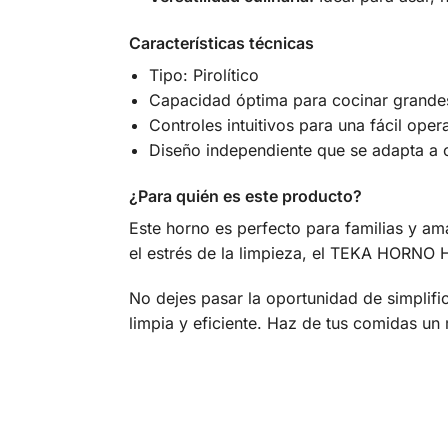
Características técnicas
Tipo: Pirolítico
Capacidad óptima para cocinar grandes 
Controles intuitivos para una fácil oper
Diseño independiente que se adapta a 
¿Para quién es este producto?
Este horno es perfecto para familias y ama
el estrés de la limpieza, el TEKA HORNO H
No dejes pasar la oportunidad de simplif
limpia y eficiente. Haz de tus comidas un