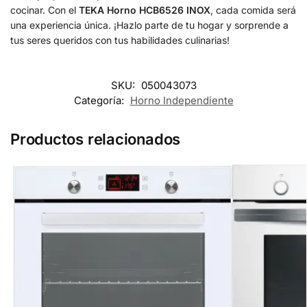
cocinar. Con el
TEKA Horno HCB6526 INOX
, cada comida será
una experiencia única. ¡Hazlo parte de tu hogar y sorprende a
tus seres queridos con tus habilidades culinarias!
SKU:
050043073
Categoría:
Horno Independiente
Productos relacionados