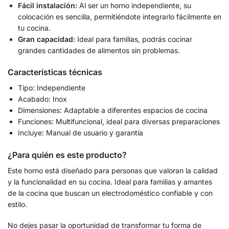
Fácil instalación:
Al ser un horno independiente, su
colocación es sencilla, permitiéndote integrarlo fácilmente en
tu cocina.
Gran capacidad:
Ideal para familias, podrás cocinar
grandes cantidades de alimentos sin problemas.
Características técnicas
Tipo: Independiente
Acabado: Inox
Dimensiones: Adaptable a diferentes espacios de cocina
Funciones: Multifuncional, ideal para diversas preparaciones
Incluye: Manual de usuario y garantía
¿Para quién es este producto?
Este horno está diseñado para personas que valoran la calidad
y la funcionalidad en su cocina. Ideal para familias y amantes
de la cocina que buscan un electrodoméstico confiable y con
estilo.
No dejes pasar la oportunidad de transformar tu forma de