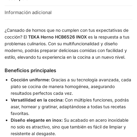
Información adicional
¿Cansado de hornos que no cumplen con tus expectativas de
cocción? El
TEKA Horno HCB6526 INOX
es la respuesta a tus
problemas culinarios. Con su multifuncionalidad y diseño
moderno, podrás preparar deliciosas comidas con facilidad y
estilo, elevando tu experiencia en la cocina a un nuevo nivel.
Beneficios principales
Cocción uniforme:
Gracias a su tecnología avanzada, cada
plato se cocina de manera homogénea, asegurando
resultados perfectos cada vez.
Versatilidad en la cocina:
Con múltiples funciones, podrás
asar, hornear y gratinar, adaptándose a todas tus recetas
favoritas.
Diseño elegante en inox:
Su acabado en acero inoxidable
no solo es atractivo, sino que también es fácil de limpiar y
resistente al desgaste.