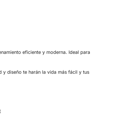
enamiento eficiente y moderna. Ideal para
 y diseño te harán la vida más fácil y tus
t