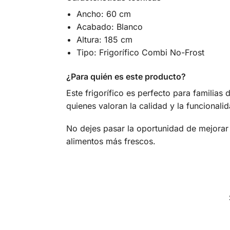
Ancho: 60 cm
Acabado: Blanco
Altura: 185 cm
Tipo: Frigorífico Combi No-Frost
¿Para quién es este producto?
Este frigorífico es perfecto para familia
quienes valoran la calidad y la funcionali
No dejes pasar la oportunidad de mejorar
alimentos más frescos.