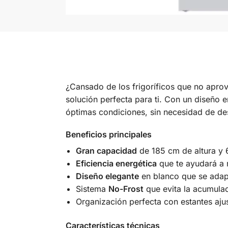
¿Cansado de los frigoríficos que no apro
solución perfecta para ti. Con un diseño e
óptimas condiciones, sin necesidad de des
Beneficios principales
Gran capacidad
de 185 cm de altura y 
Eficiencia energética
que te ayudará a r
Diseño elegante
en blanco que se adapt
Sistema
No-Frost
que evita la acumulac
Organización perfecta con estantes aju
Características técnicas