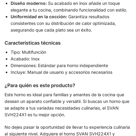
Diseño moderno:
Su acabado en inox añade un toque
elegante a tu cocina, combinando funcionalidad con estilo.
Uniformidad en la cocción:
Garantiza resultados
consistentes con su distribución de calor optimizada,
asegurando que cada plato sea un éxito.
Características técnicas
Tipo: Multifunción
Acabado: Inox
Dimensiones: Estándar para horno independiente
Incluye: Manual de usuario y accesorios necesarios
¿Para quién es este producto?
Este horno es ideal para familias y amantes de la cocina que
desean un aparato confiable y versátil. Si buscas un horno que
se adapte a tus variadas necesidades culinarias, el SVAN
SVH224X1 es tu mejor opción.
No dejes pasar la oportunidad de llevar tu experiencia culinaria
al siguiente nivel. Adquiere el horno SVAN SVH224X1 y