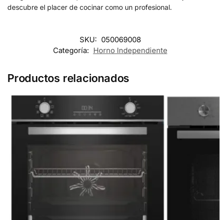
descubre el placer de cocinar como un profesional.
SKU:
050069008
Categoría:
Horno Independiente
Productos relacionados