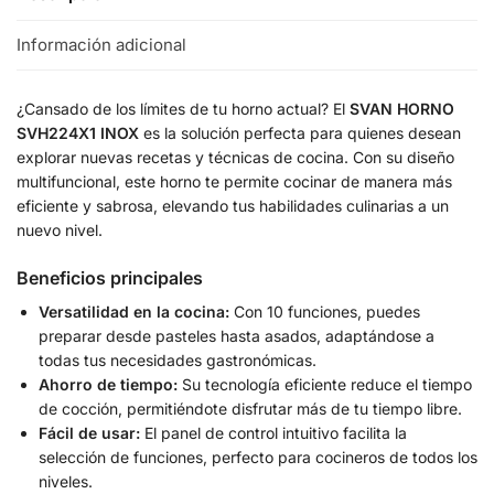
Información adicional
¿Cansado de los límites de tu horno actual? El
SVAN HORNO
SVH224X1 INOX
es la solución perfecta para quienes desean
explorar nuevas recetas y técnicas de cocina. Con su diseño
multifuncional, este horno te permite cocinar de manera más
eficiente y sabrosa, elevando tus habilidades culinarias a un
nuevo nivel.
Beneficios principales
Versatilidad en la cocina:
Con 10 funciones, puedes
preparar desde pasteles hasta asados, adaptándose a
todas tus necesidades gastronómicas.
Ahorro de tiempo:
Su tecnología eficiente reduce el tiempo
de cocción, permitiéndote disfrutar más de tu tiempo libre.
Fácil de usar:
El panel de control intuitivo facilita la
selección de funciones, perfecto para cocineros de todos los
niveles.