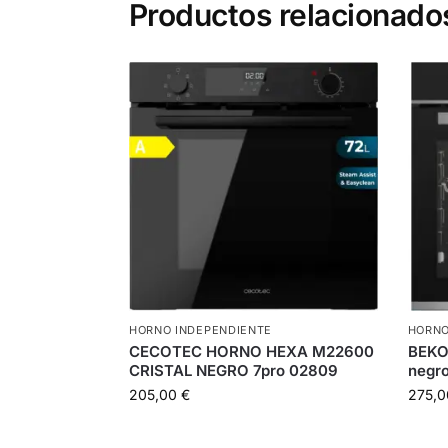
Productos relacionado
HORNO INDEPENDIENTE
HORNO
CECOTEC HORNO HEXA M22600
BEKO
CRISTAL NEGRO 7pro 02809
negro
205,00
€
275,