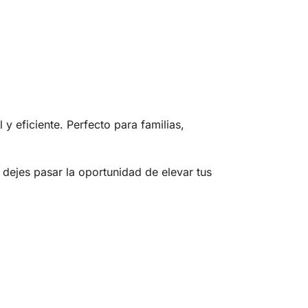
 eficiente. Perfecto para familias,
 dejes pasar la oportunidad de elevar tus