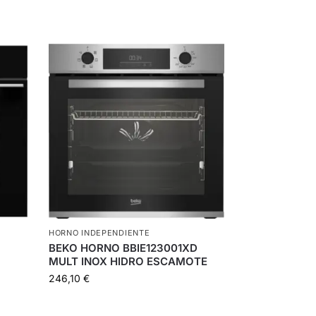
HORNO INDEPENDIENTE
BEKO HORNO BBIE123001XD
MULT INOX HIDRO ESCAMOTE
246,10
€