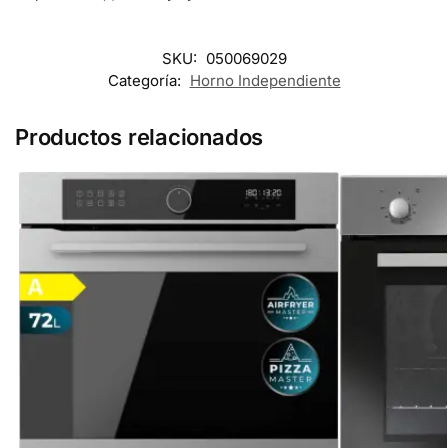
SKU:
050069029
Categoría:
Horno Independiente
Productos relacionados