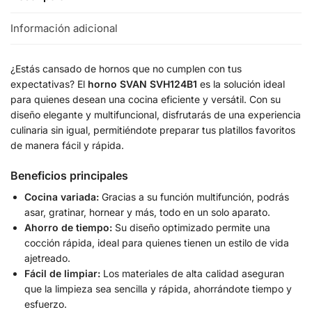
Información adicional
¿Estás cansado de hornos que no cumplen con tus
expectativas? El
horno SVAN SVH124B1
es la solución ideal
para quienes desean una cocina eficiente y versátil. Con su
diseño elegante y multifuncional, disfrutarás de una experiencia
culinaria sin igual, permitiéndote preparar tus platillos favoritos
de manera fácil y rápida.
Beneficios principales
Cocina variada:
Gracias a su función multifunción, podrás
asar, gratinar, hornear y más, todo en un solo aparato.
Ahorro de tiempo:
Su diseño optimizado permite una
cocción rápida, ideal para quienes tienen un estilo de vida
ajetreado.
Fácil de limpiar:
Los materiales de alta calidad aseguran
que la limpieza sea sencilla y rápida, ahorrándote tiempo y
esfuerzo.