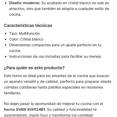
Diseño moderno:
Su acabado en cristal blanco no solo es
atractivo, sino que también se adapta a cualquier estilo de
cocina.
Características técnicas
Tipo: Multifunción
Color: Cristal blanco
Dimensiones compactas para un ajuste perfecto en tu
cocina
Instrucciones de uso incluidas para facilitar su manejo
¿Para quién es este producto?
Este horno es ideal para los amantes de la cocina que buscan
un aparato versátil y de calidad, perfecto para preparar desde
comidas cotidianas hasta platillos especiales en reuniones
familiares.
No dejes pasar la oportunidad de mejorar tu cocina con el
horno SVAN SVH124B1
. Su calidad y funcionalidad te
sorprenderán, ¡hazlo tuyo y transforma tus comidas!