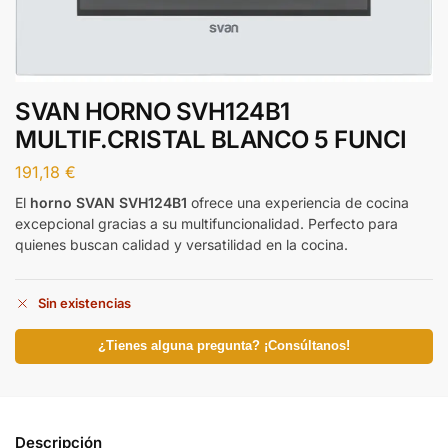
SVAN HORNO SVH124B1
MULTIF.CRISTAL BLANCO 5 FUNCI
191,18
€
El
horno SVAN SVH124B1
ofrece una experiencia de cocina
excepcional gracias a su multifuncionalidad. Perfecto para
quienes buscan calidad y versatilidad en la cocina.
Sin existencias
¿Tienes alguna pregunta? ¡Consúltanos!
Descripción