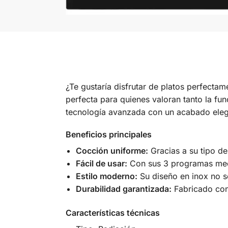
¿Te gustaría disfrutar de platos perfecta
perfecta para quienes valoran tanto la fun
tecnología avanzada con un acabado elega
Beneficios principales
Cocción uniforme:
Gracias a su tipo de
Fácil de usar:
Con sus 3 programas mecán
Estilo moderno:
Su diseño en inox no so
Durabilidad garantizada:
Fabricado con 
Características técnicas