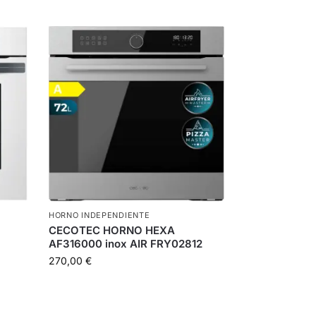
HORNO INDEPENDIENTE
CECOTEC HORNO HEXA
AF316000 inox AIR FRY02812
270,00
€