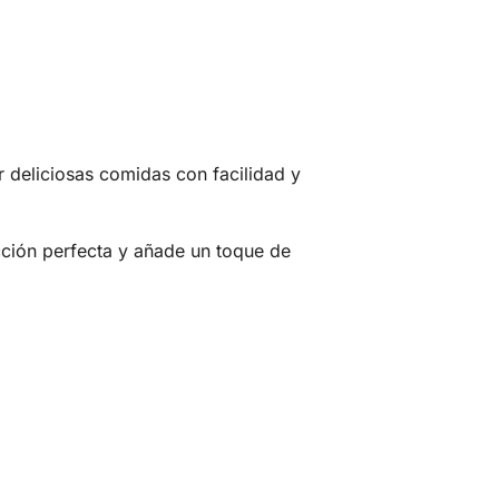
 deliciosas comidas con facilidad y
cción perfecta y añade un toque de