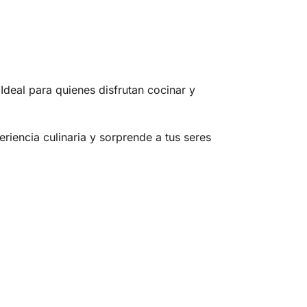
Ideal para quienes disfrutan cocinar y
eriencia culinaria y sorprende a tus seres