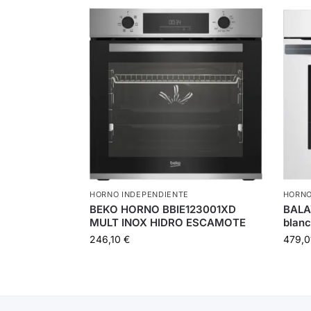
HORNO INDEPENDIENTE
HORNO
BEKO HORNO BBIE123001XD
BALA
MULT INOX HIDRO ESCAMOTE
blanc
246,10
€
479,