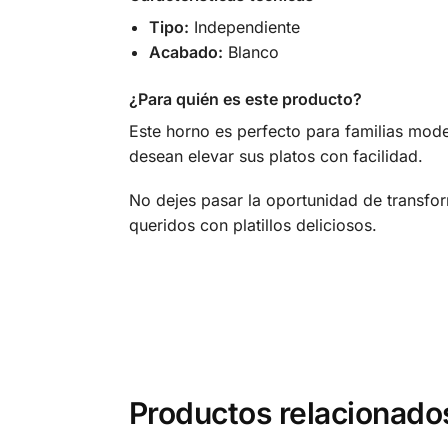
Tipo:
Independiente
Acabado:
Blanco
¿Para quién es este producto?
Este horno es perfecto para familias mode
desean elevar sus platos con facilidad.
No dejes pasar la oportunidad de transfo
queridos con platillos deliciosos.
Productos relacionado