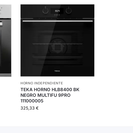
HORNO INDEPENDIENTE
TEKA HORNO HLB8400 BK
NEGRO MULTIFU 9PRO
111000005
325,33
€