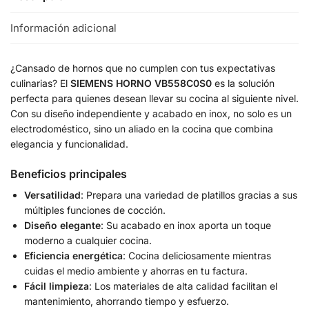
Información adicional
¿Cansado de hornos que no cumplen con tus expectativas
culinarias? El
SIEMENS HORNO VB558C0S0
es la solución
perfecta para quienes desean llevar su cocina al siguiente nivel.
Con su diseño independiente y acabado en inox, no solo es un
electrodoméstico, sino un aliado en la cocina que combina
elegancia y funcionalidad.
Beneficios principales
Versatilidad
: Prepara una variedad de platillos gracias a sus
múltiples funciones de cocción.
Diseño elegante
: Su acabado en inox aporta un toque
moderno a cualquier cocina.
Eficiencia energética
: Cocina deliciosamente mientras
cuidas el medio ambiente y ahorras en tu factura.
Fácil limpieza
: Los materiales de alta calidad facilitan el
mantenimiento, ahorrando tiempo y esfuerzo.