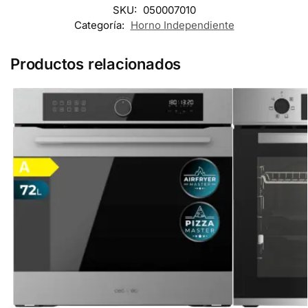
SKU:
050007010
Categoría:
Horno Independiente
Productos relacionados