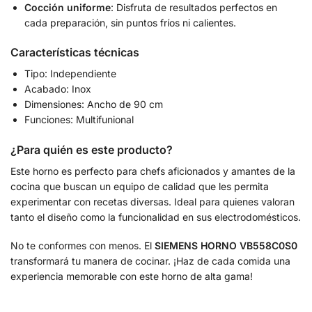
Cocción uniforme
: Disfruta de resultados perfectos en
cada preparación, sin puntos fríos ni calientes.
Características técnicas
Tipo: Independiente
Acabado: Inox
Dimensiones: Ancho de 90 cm
Funciones: Multifunional
¿Para quién es este producto?
Este horno es perfecto para chefs aficionados y amantes de la
cocina que buscan un equipo de calidad que les permita
experimentar con recetas diversas. Ideal para quienes valoran
tanto el diseño como la funcionalidad en sus electrodomésticos.
No te conformes con menos. El
SIEMENS HORNO VB558C0S0
transformará tu manera de cocinar. ¡Haz de cada comida una
experiencia memorable con este horno de alta gama!