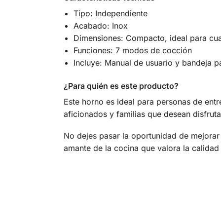
Tipo: Independiente
Acabado: Inox
Dimensiones: Compacto, ideal para cua
Funciones: 7 modos de cocción
Incluye: Manual de usuario y bandeja p
¿Para quién es este producto?
Este horno es ideal para personas de entr
aficionados y familias que desean disfrut
No dejes pasar la oportunidad de mejorar 
amante de la cocina que valora la calidad 