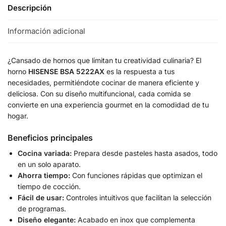
Descripción
Información adicional
¿Cansado de hornos que limitan tu creatividad culinaria? El
horno
HISENSE BSA 5222AX
es la respuesta a tus
necesidades, permitiéndote cocinar de manera eficiente y
deliciosa. Con su diseño multifuncional, cada comida se
convierte en una experiencia gourmet en la comodidad de tu
hogar.
Beneficios principales
Cocina variada:
Prepara desde pasteles hasta asados, todo
en un solo aparato.
Ahorra tiempo:
Con funciones rápidas que optimizan el
tiempo de cocción.
Fácil de usar:
Controles intuitivos que facilitan la selección
de programas.
Diseño elegante:
Acabado en inox que complementa