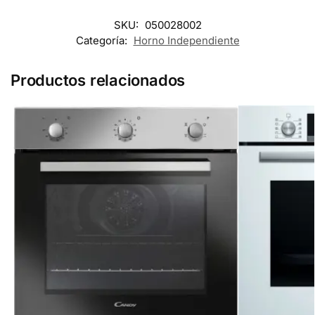
SKU:
050028002
Categoría:
Horno Independiente
Productos relacionados