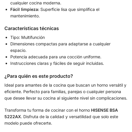
cualquier cocina moderna.
Fácil limpieza:
Superficie lisa que simplifica el
mantenimiento.
Características técnicas
Tipo: Multifunción
Dimensiones compactas para adaptarse a cualquier
espacio.
Potencia adecuada para una cocción uniforme.
Instrucciones claras y fáciles de seguir incluidas.
¿Para quién es este producto?
Ideal para amantes de la cocina que buscan un horno versátil y
eficiente. Perfecto para familias, parejas o cualquier persona
que desee llevar su cocina al siguiente nivel sin complicaciones.
Transforma tu forma de cocinar con el horno
HISENSE BSA
5222AX
. Disfruta de la calidad y versatilidad que solo este
modelo puede ofrecerte.