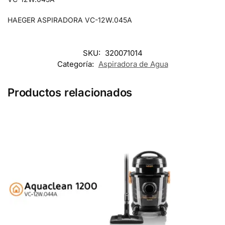
HAEGER ASPIRADORA VC-12W.045A
SKU:
320071014
Categoría:
Aspiradora de Agua
Productos relacionados