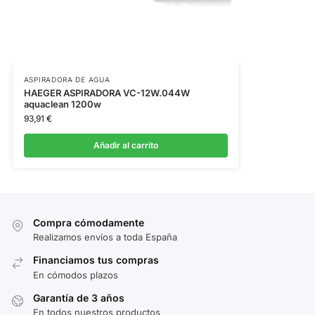
ASPIRADORA DE AGUA
HAEGER ASPIRADORA VC-12W.044W
aquaclean 1200w
93,91
€
Añadir al carrito
Compra cómodamente
Realizamos envíos a toda España
Financiamos tus compras
En cómodos plazos
Garantía de 3 años
En todos nuestros productos