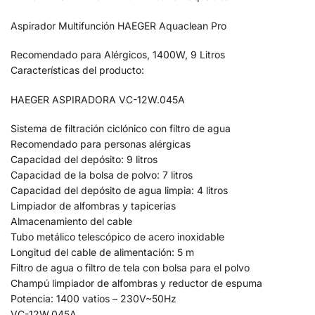
Aspirador Multifunción HAEGER Aquaclean Pro
Recomendado para Alérgicos, 1400W, 9 Litros
Características del producto:
HAEGER ASPIRADORA VC-12W.045A
Sistema de filtración ciclónico con filtro de agua
Recomendado para personas alérgicas
Capacidad del depósito: 9 litros
Capacidad de la bolsa de polvo: 7 litros
Capacidad del depósito de agua limpia: 4 litros
Limpiador de alfombras y tapicerías
Almacenamiento del cable
Tubo metálico telescópico de acero inoxidable
Longitud del cable de alimentación: 5 m
Filtro de agua o filtro de tela con bolsa para el polvo
Champú limpiador de alfombras y reductor de espuma
Potencia: 1400 vatios – 230V~50Hz
VC-12W.045A