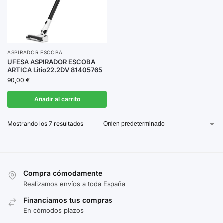
ASPIRADOR ESCOBA
UFESA ASPIRADOR ESCOBA
ARTICA Litio22.2DV 81405765
90,00
€
Añadir al carrito
Mostrando los 7 resultados
Compra cómodamente
Realizamos envíos a toda España
Financiamos tus compras
En cómodos plazos