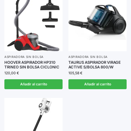
ASPIRADORA SIN BOLSA
ASPIRADORA SIN BOLSA
HOOVER ASPIRADOR HP310
TAURUS ASPIRADOR VIRAGE
TRINEO SIN BOLSA CICLONIC
ACTIVE S/BOLSA 800/W
120,00
€
105,58
€
Añadir al carrito
Añadir al carrito