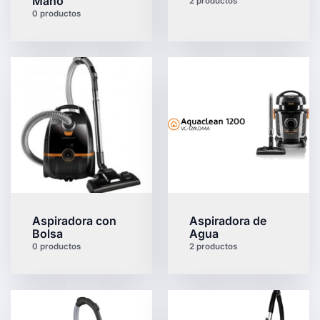
Mano
2 productos
0 productos
Aspiradora con
Aspiradora de
Bolsa
Agua
0 productos
2 productos