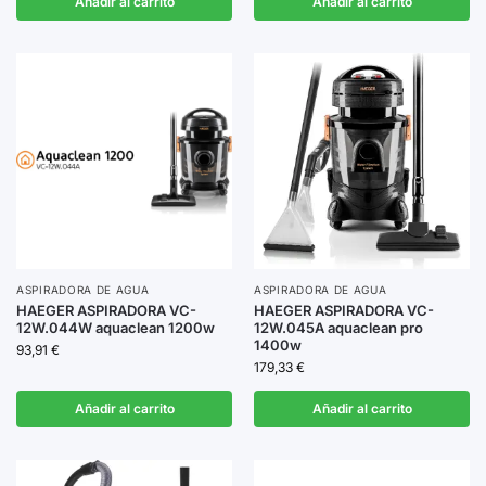
Añadir al carrito
Añadir al carrito
ASPIRADORA DE AGUA
ASPIRADORA DE AGUA
HAEGER ASPIRADORA VC-
HAEGER ASPIRADORA VC-
12W.044W aquaclean 1200w
12W.045A aquaclean pro
1400w
93,91
€
179,33
€
Añadir al carrito
Añadir al carrito