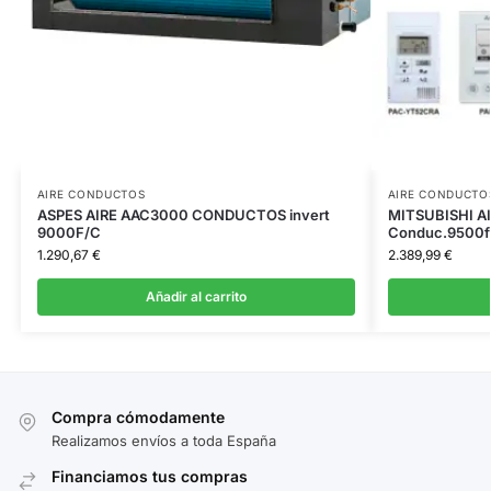
AIRE CONDUCTOS
AIRE CONDUCTO
ASPES AIRE AAC3000 CONDUCTOS invert
MITSUBISHI A
9000F/C
Conduc.9500f
1.290,67
€
2.389,99
€
Añadir al carrito
Compra cómodamente
Realizamos envíos a toda España
Financiamos tus compras