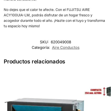
No dejes que el calor te afecte. Con el FUJITSU AIRE
ACY100UIA-LM, podrás disfrutar de un hogar fresco y
acogedor durante todo el año. ¡Hazte con el tuyo y transforma
tu espacio hoy mismo!
SKU:
620049008
Categoría:
Aire Conductos
Productos relacionados