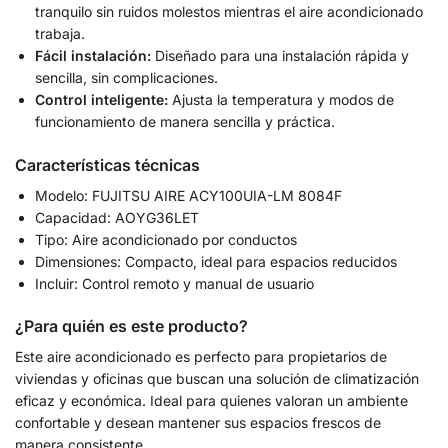
tranquilo sin ruidos molestos mientras el aire acondicionado
trabaja.
Fácil instalación:
Diseñado para una instalación rápida y
sencilla, sin complicaciones.
Control inteligente:
Ajusta la temperatura y modos de
funcionamiento de manera sencilla y práctica.
Características técnicas
Modelo: FUJITSU AIRE ACY100UIA-LM 8084F
Capacidad: AOYG36LET
Tipo: Aire acondicionado por conductos
Dimensiones: Compacto, ideal para espacios reducidos
Incluir: Control remoto y manual de usuario
¿Para quién es este producto?
Este aire acondicionado es perfecto para propietarios de
viviendas y oficinas que buscan una solución de climatización
eficaz y económica. Ideal para quienes valoran un ambiente
confortable y desean mantener sus espacios frescos de
manera consistente.