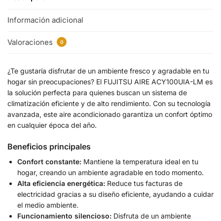
Información adicional
Valoraciones
0
¿Te gustaría disfrutar de un ambiente fresco y agradable en tu
hogar sin preocupaciones? El FUJITSU AIRE ACY100UIA-LM es
la solución perfecta para quienes buscan un sistema de
climatización eficiente y de alto rendimiento. Con su tecnología
avanzada, este aire acondicionado garantiza un confort óptimo
en cualquier época del año.
Beneficios principales
Confort constante:
Mantiene la temperatura ideal en tu
hogar, creando un ambiente agradable en todo momento.
Alta eficiencia energética:
Reduce tus facturas de
electricidad gracias a su diseño eficiente, ayudando a cuidar
el medio ambiente.
Funcionamiento silencioso:
Disfruta de un ambiente