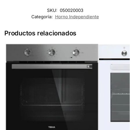
SKU:
050020003
Categoría:
Horno Independiente
Productos relacionados