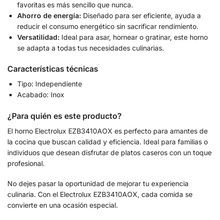
favoritas es más sencillo que nunca.
Ahorro de energía:
Diseñado para ser eficiente, ayuda a
reducir el consumo energético sin sacrificar rendimiento.
Versatilidad:
Ideal para asar, hornear o gratinar, este horno
se adapta a todas tus necesidades culinarias.
Características técnicas
Tipo: Independiente
Acabado: Inox
¿Para quién es este producto?
El horno Electrolux EZB3410AOX es perfecto para amantes de
la cocina que buscan calidad y eficiencia. Ideal para familias o
individuos que desean disfrutar de platos caseros con un toque
profesional.
No dejes pasar la oportunidad de mejorar tu experiencia
culinaria. Con el Electrolux EZB3410AOX, cada comida se
convierte en una ocasión especial.