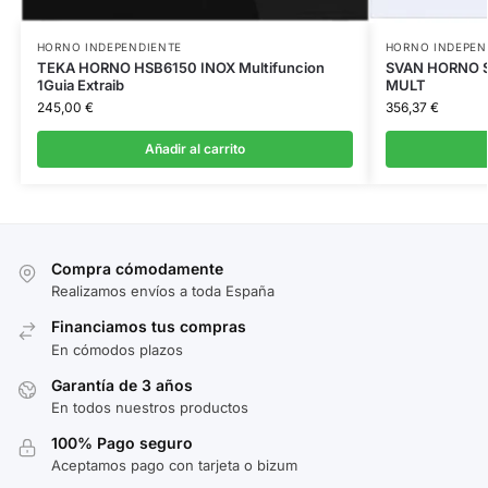
HORNO INDEPENDIENTE
HORNO INDEPEN
TEKA HORNO HSB6150 INOX Multifuncion
SVAN HORNO S
1Guia Extraib
MULT
245,00
€
356,37
€
Añadir al carrito
Compra cómodamente
Realizamos envíos a toda España
Financiamos tus compras
En cómodos plazos
Garantía de 3 años
En todos nuestros productos
100% Pago seguro
Aceptamos pago con tarjeta o bizum