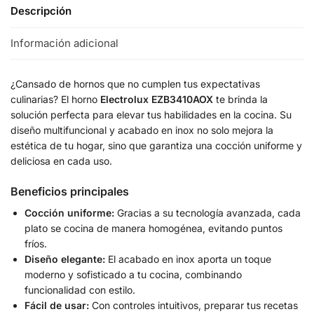
Descripción
Información adicional
¿Cansado de hornos que no cumplen tus expectativas
culinarias? El horno
Electrolux EZB3410AOX
te brinda la
solución perfecta para elevar tus habilidades en la cocina. Su
diseño multifuncional y acabado en inox no solo mejora la
estética de tu hogar, sino que garantiza una cocción uniforme y
deliciosa en cada uso.
Beneficios principales
Cocción uniforme:
Gracias a su tecnología avanzada, cada
plato se cocina de manera homogénea, evitando puntos
fríos.
Diseño elegante:
El acabado en inox aporta un toque
moderno y sofisticado a tu cocina, combinando
funcionalidad con estilo.
Fácil de usar:
Con controles intuitivos, preparar tus recetas