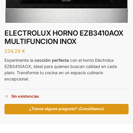
ELECTROLUX HORNO EZB3410AOX
MULTIFUNCION INOX
234,29
€
Experimenta la
cocción perfecta
con el horno Electrolux
EZB3410AOX, ideal para quienes buscan calidad en cada
plato. Transforma tu cocina en un espacio culinario
excepcional.
Sin existencias
¿Tienes alguna pregunta? ¡Consúltanos!