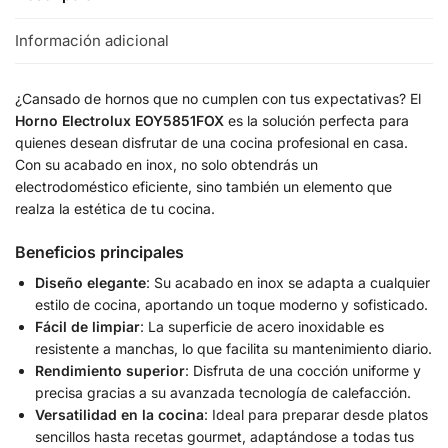
Información adicional
¿Cansado de hornos que no cumplen con tus expectativas? El
Horno Electrolux EOY5851FOX
es la solución perfecta para
quienes desean disfrutar de una cocina profesional en casa.
Con su acabado en inox, no solo obtendrás un
electrodoméstico eficiente, sino también un elemento que
realza la estética de tu cocina.
Beneficios principales
Diseño elegante
: Su acabado en inox se adapta a cualquier
estilo de cocina, aportando un toque moderno y sofisticado.
Fácil de limpiar
: La superficie de acero inoxidable es
resistente a manchas, lo que facilita su mantenimiento diario.
Rendimiento superior
: Disfruta de una cocción uniforme y
precisa gracias a su avanzada tecnología de calefacción.
Versatilidad en la cocina
: Ideal para preparar desde platos
sencillos hasta recetas gourmet, adaptándose a todas tus