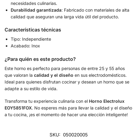
necesidades culinarias.
Durabilidad garantizada
: Fabricado con materiales de alta
calidad que aseguran una larga vida útil del producto.
Características técnicas
Tipo: Independiente
Acabado: Inox
¿Para quién es este producto?
Este horno es perfecto para personas de entre 25 y 55 años
que valoran la
calidad y el diseño
en sus electrodomésticos.
Ideal para quienes disfrutan cocinar y desean un horno que se
adapte a su estilo de vida.
Transforma tu experiencia culinaria con el
Horno Electrolux
EOY5851FOX
. No esperes más para llevar la calidad y el diseño
a tu cocina, ¡es el momento de hacer una elección inteligente!
SKU:
050020005