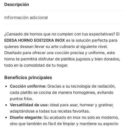
Descripción
Información adicional
¿Cansado de hornos que no cumplen con tus expectativas? El
EDESA HORNO EOE120XA INOX
es la solución perfecta para
quienes desean llevar su arte culinario al siguiente nivel.
Diseñado para ofrecer una cocción precisa y uniforme, este
horno te permitirá disfrutar de platillos jugosos y bien dorados,
todo en la comodidad de tu hogar.
Beneficios principales
Cocción uniforme:
Gracias a su tecnología de radiación,
cada platillo se cocina de manera homogénea, evitando
puntos fríos.
Versatilidad de uso:
Ideal para asar, hornear y gratinar,
adaptándose a todas tus recetas favoritas.
Diseño elegante:
Su acabado en inox no solo es moderno,
sino que también es fácil de limpiar y mantiene su aspecto