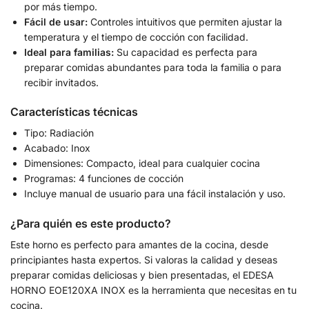
por más tiempo.
Fácil de usar:
Controles intuitivos que permiten ajustar la
temperatura y el tiempo de cocción con facilidad.
Ideal para familias:
Su capacidad es perfecta para
preparar comidas abundantes para toda la familia o para
recibir invitados.
Características técnicas
Tipo: Radiación
Acabado: Inox
Dimensiones: Compacto, ideal para cualquier cocina
Programas: 4 funciones de cocción
Incluye manual de usuario para una fácil instalación y uso.
¿Para quién es este producto?
Este horno es perfecto para amantes de la cocina, desde
principiantes hasta expertos. Si valoras la calidad y deseas
preparar comidas deliciosas y bien presentadas, el EDESA
HORNO EOE120XA INOX es la herramienta que necesitas en tu
cocina.