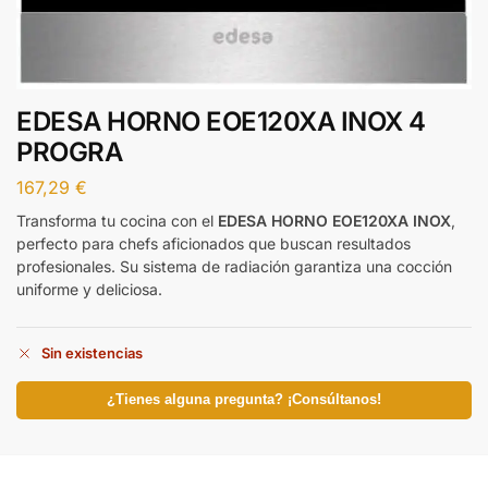
EDESA HORNO EOE120XA INOX 4
PROGRA
167,29
€
Transforma tu cocina con el
EDESA HORNO EOE120XA INOX
,
perfecto para chefs aficionados que buscan resultados
profesionales. Su sistema de radiación garantiza una cocción
uniforme y deliciosa.
Sin existencias
¿Tienes alguna pregunta? ¡Consúltanos!