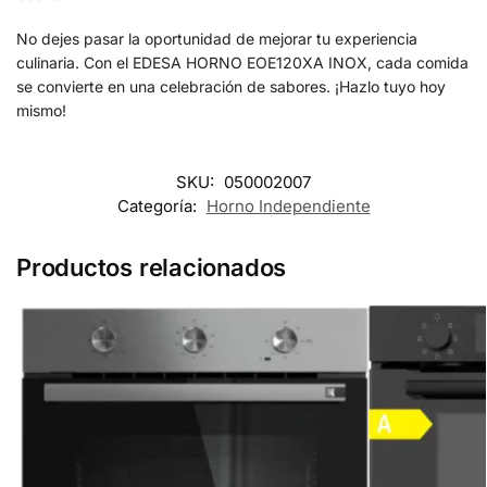
No dejes pasar la oportunidad de mejorar tu experiencia
culinaria. Con el EDESA HORNO EOE120XA INOX, cada comida
se convierte en una celebración de sabores. ¡Hazlo tuyo hoy
mismo!
SKU:
050002007
Categoría:
Horno Independiente
Productos relacionados