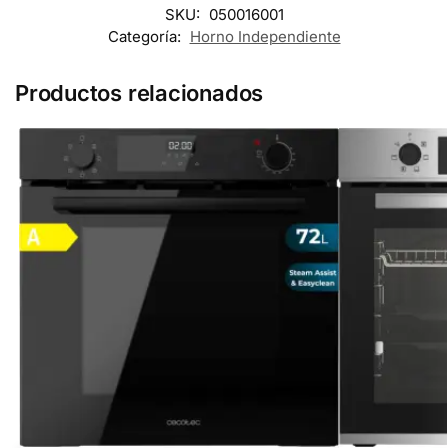
SKU:
050016001
Categoría:
Horno Independiente
Productos relacionados