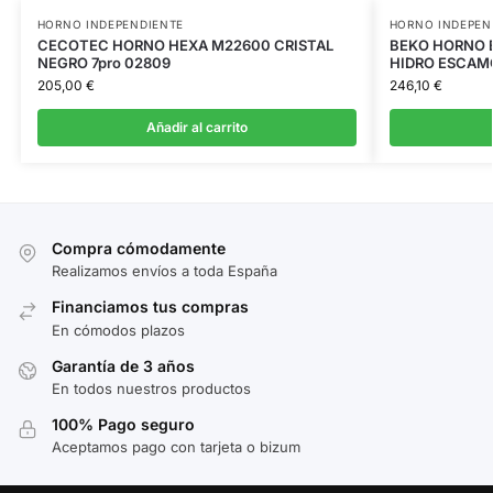
HORNO INDEPENDIENTE
HORNO INDEPEN
CECOTEC HORNO HEXA M22600 CRISTAL
BEKO HORNO B
NEGRO 7pro 02809
HIDRO ESCAM
205,00
€
246,10
€
Añadir al carrito
Compra cómodamente
Realizamos envíos a toda España
Financiamos tus compras
En cómodos plazos
Garantía de 3 años
En todos nuestros productos
100% Pago seguro
Aceptamos pago con tarjeta o bizum