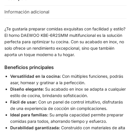
Información adicional
¿Te gustaría preparar comidas exquisitas con facilidad y estilo?
El horno DAEWOO KBE-6R2SMM multifuncional es la solución
perfecta para optimizar tu cocina. Con su acabado en inox, no
solo ofrece un rendimiento excepcional, sino que también
aporta un toque moderno a tu hogar.
Beneficios principales
Versatilidad en la cocina:
Con múltiples funciones, podrás
asar, hornear y gratinar a la perfección.
Diseño elegante:
Su acabado en inox se adapta a cualquier
estilo de cocina, brindando sofisticación.
Fácil de usar:
Con un panel de control intuitivo, disfrutarás
de una experiencia de cocción sin complicaciones.
Ideal para familias:
Su amplia capacidad permite preparar
comidas para todos, ahorrando tiempo y esfuerzo.
Durabilidad garantizada:
Construido con materiales de alta