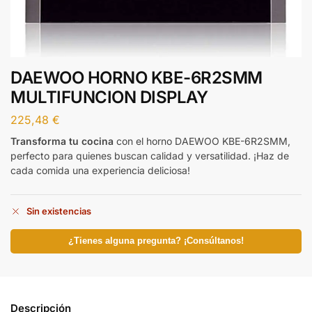
DAEWOO HORNO KBE-6R2SMM
MULTIFUNCION DISPLAY
225,48
€
Transforma tu cocina
con el horno DAEWOO KBE-6R2SMM,
perfecto para quienes buscan calidad y versatilidad. ¡Haz de
cada comida una experiencia deliciosa!
Sin existencias
¿Tienes alguna pregunta? ¡Consúltanos!
Descripción