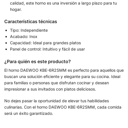
calidad, este horno es una inversión a largo plazo para tu
hogar.
Características técnicas
Tipo: Independiente
Acabado: Inox
Capacidad: Ideal para grandes platos
Panel de control: Intuitivo y fácil de usar
¿Para quién es este producto?
El horno DAEWOO KBE-6R2SMM es perfecto para aquellos que
buscan una solución eficiente y elegante para su cocina. Ideal
para familias o personas que disfrutan cocinar y desean
impresionar a sus invitados con platos deliciosos.
No dejes pasar la oportunidad de elevar tus habilidades
culinarias. Con el horno DAEWOO KBE-6R2SMM, cada comida
será un éxito garantizado.