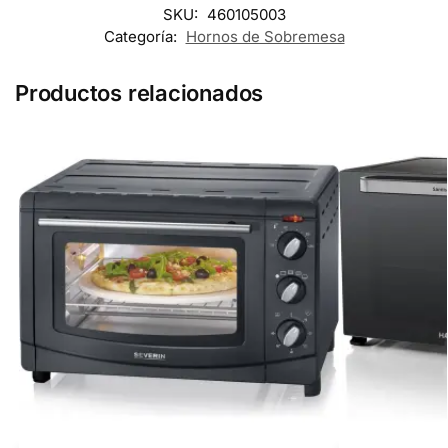
SKU:
460105003
Categoría:
Hornos de Sobremesa
Productos relacionados