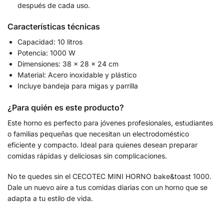
después de cada uso.
Características técnicas
Capacidad: 10 litros
Potencia: 1000 W
Dimensiones: 38 x 28 x 24 cm
Material: Acero inoxidable y plástico
Incluye bandeja para migas y parrilla
¿Para quién es este producto?
Este horno es perfecto para jóvenes profesionales, estudiantes
o familias pequeñas que necesitan un electrodoméstico
eficiente y compacto. Ideal para quienes desean preparar
comidas rápidas y deliciosas sin complicaciones.
No te quedes sin el CECOTEC MINI HORNO bake&toast 1000.
Dale un nuevo aire a tus comidas diarias con un horno que se
adapta a tu estilo de vida.