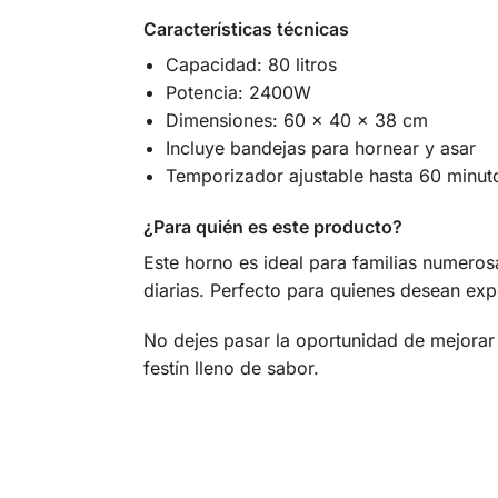
Características técnicas
Capacidad: 80 litros
Potencia: 2400W
Dimensiones: 60 x 40 x 38 cm
Incluye bandejas para hornear y asar
Temporizador ajustable hasta 60 minut
¿Para quién es este producto?
Este horno es ideal para familias numeros
diarias. Perfecto para quienes desean ex
No dejes pasar la oportunidad de mejorar 
festín lleno de sabor.