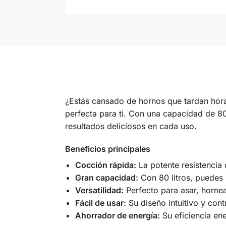
¿Estás cansado de hornos que tardan horas
perfecta para ti. Con una capacidad de 80
resultados deliciosos en cada uso.
Beneficios principales
Cocción rápida:
La potente resistencia
Gran capacidad:
Con 80 litros, puedes p
Versatilidad:
Perfecto para asar, hornea
Fácil de usar:
Su diseño intuitivo y cont
Ahorrador de energía:
Su eficiencia ene