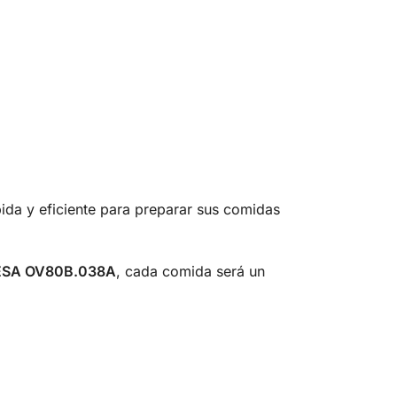
ida y eficiente para preparar sus comidas
SA OV80B.038A
, cada comida será un