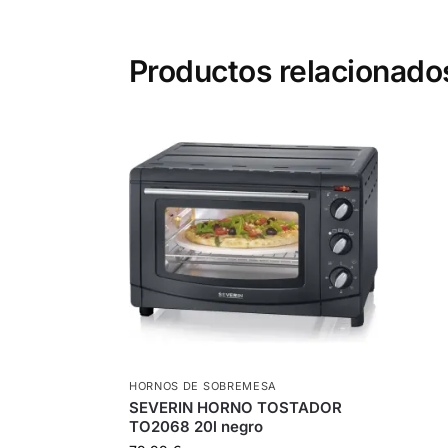
Productos relacionado
HORNOS DE SOBREMESA
SEVERIN HORNO TOSTADOR
TO2068 20l negro