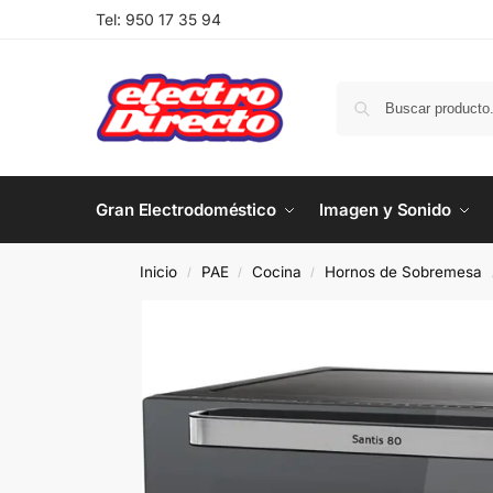
Tel:
950 17 35 94
Gran Electrodoméstico
Imagen y Sonido
Inicio
PAE
Cocina
Hornos de Sobremesa
/
/
/