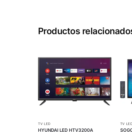
Productos relacionado
TV LED
TV LE
HYUNDAI LED HTV3200A
SOGO