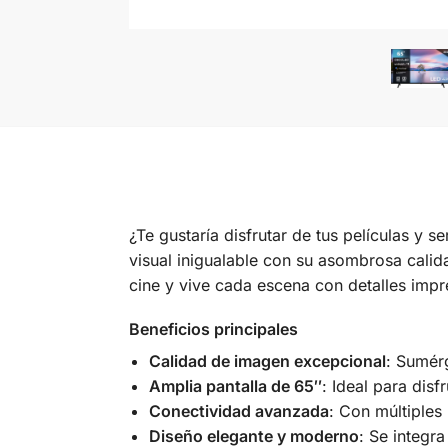
¿Te gustaría disfrutar de tus películas y 
visual inigualable con su asombrosa cali
cine y vive cada escena con detalles impr
Beneficios principales
Calidad de imagen excepcional
: Sumér
Amplia pantalla de 65″
: Ideal para disf
Conectividad avanzada
: Con múltiples
Diseño elegante y moderno
: Se integr