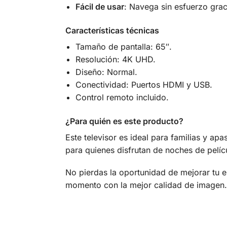
Fácil de usar
: Navega sin esfuerzo gracia
Características técnicas
Tamaño de pantalla: 65″.
Resolución: 4K UHD.
Diseño: Normal.
Conectividad: Puertos HDMI y USB.
Control remoto incluido.
¿Para quién es este producto?
Este televisor es ideal para familias y ap
para quienes disfrutan de noches de pelíc
No pierdas la oportunidad de mejorar tu e
momento con la mejor calidad de imagen.