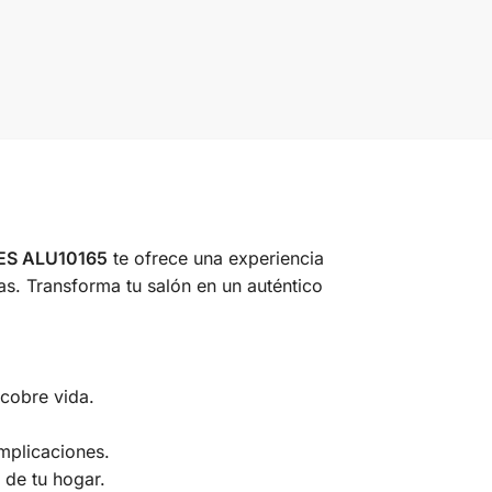
ES ALU10165
te ofrece una experiencia
s. Transforma tu salón en un auténtico
cobre vida.
mplicaciones.
 de tu hogar.