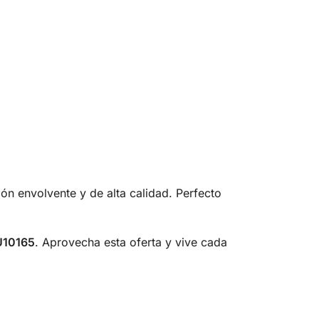
ión envolvente y de alta calidad. Perfecto
U10165
. Aprovecha esta oferta y vive cada