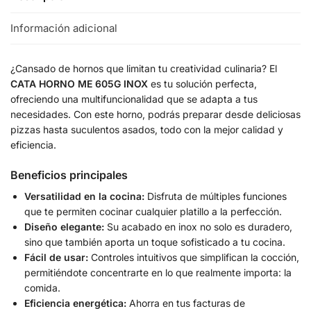
Información adicional
¿Cansado de hornos que limitan tu creatividad culinaria? El
CATA HORNO ME 605G INOX
es tu solución perfecta,
ofreciendo una multifuncionalidad que se adapta a tus
necesidades. Con este horno, podrás preparar desde deliciosas
pizzas hasta suculentos asados, todo con la mejor calidad y
eficiencia.
Beneficios principales
Versatilidad en la cocina:
Disfruta de múltiples funciones
que te permiten cocinar cualquier platillo a la perfección.
Diseño elegante:
Su acabado en inox no solo es duradero,
sino que también aporta un toque sofisticado a tu cocina.
Fácil de usar:
Controles intuitivos que simplifican la cocción,
permitiéndote concentrarte en lo que realmente importa: la
comida.
Eficiencia energética:
Ahorra en tus facturas de