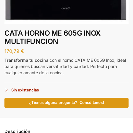
CATA HORNO ME 605G INOX
MULTIFUNCION
170,79
€
Transforma tu cocina
con el horno CATA ME 605G Inox, ideal
para quienes buscan versatilidad y calidad. Perfecto para
cualquier amante de la cocina.
Sin existencias
¿Tienes alguna pregunta? ¡Consúltanos!
Descripción