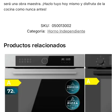
será una obra maestra. ¡Hazlo tuyo hoy mismo y disfruta de la
cocina como nunca antes!
SKU:
050013002
Categoría:
Horno Independiente
Productos relacionados