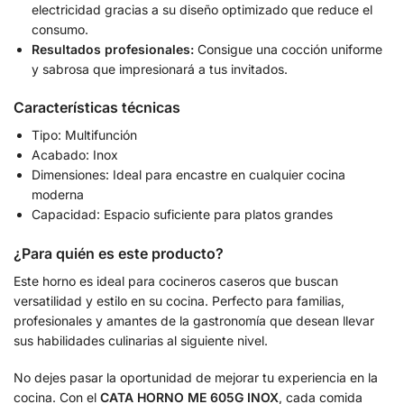
electricidad gracias a su diseño optimizado que reduce el
consumo.
Resultados profesionales:
Consigue una cocción uniforme
y sabrosa que impresionará a tus invitados.
Características técnicas
Tipo: Multifunción
Acabado: Inox
Dimensiones: Ideal para encastre en cualquier cocina
moderna
Capacidad: Espacio suficiente para platos grandes
¿Para quién es este producto?
Este horno es ideal para cocineros caseros que buscan
versatilidad y estilo en su cocina. Perfecto para familias,
profesionales y amantes de la gastronomía que desean llevar
sus habilidades culinarias al siguiente nivel.
No dejes pasar la oportunidad de mejorar tu experiencia en la
cocina. Con el
CATA HORNO ME 605G INOX
, cada comida