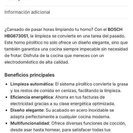
Información adicional
¿Cansado de pasar horas limpiando tu horno? Con el
BOSCH
HBG6730S1
, la limpieza se convierte en una tarea del pasado.
Este horno pirolítico no solo ofrece un diseño elegante, sino que
también garantiza una cocina siempre impecable sin necesidad
de frotar. Disfruta de la cocina que mereces con un
electrodoméstico de alta calidad.
Beneficios principales
Limpieza automática
: El sistema pirolítico convierte la grasa
y los restos de comida en cenizas, facilitando la limpieza.
Eficiencia energética
: Ahorra en tus facturas de
electricidad gracias a su clase energética optimizada.
Diseño elegante
: Su acabado en acero inoxidable se
adapta perfectamente a cualquier cocina moderna.
Multifuncionalidad
: Ofrece diversas funciones de cocción,
desde asar hasta hornear, para satisfacer todas tus