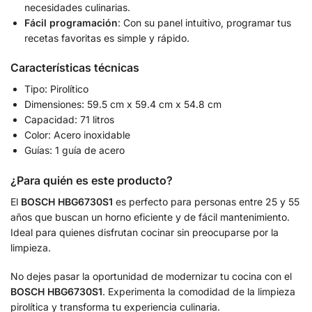
necesidades culinarias.
Fácil programación
: Con su panel intuitivo, programar tus
recetas favoritas es simple y rápido.
Características técnicas
Tipo: Pirolítico
Dimensiones: 59.5 cm x 59.4 cm x 54.8 cm
Capacidad: 71 litros
Color: Acero inoxidable
Guías: 1 guía de acero
¿Para quién es este producto?
El
BOSCH HBG6730S1
es perfecto para personas entre 25 y 55
años que buscan un horno eficiente y de fácil mantenimiento.
Ideal para quienes disfrutan cocinar sin preocuparse por la
limpieza.
No dejes pasar la oportunidad de modernizar tu cocina con el
BOSCH HBG6730S1
. Experimenta la comodidad de la limpieza
pirolítica y transforma tu experiencia culinaria.