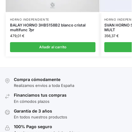
HORNO INDEPENDIENTE
HORNO INDEPEN
BALAY HORNO 3HB5158B2 blanco cristal
SVAN HORNO S
multifunc 7pr
MULT
479,01
€
356,37
€
Añadir al carrito
Compra cómodamente
Realizamos envíos a toda España
Financiamos tus compras
En cómodos plazos
Garantía de 3 años
En todos nuestros productos
100% Pago seguro