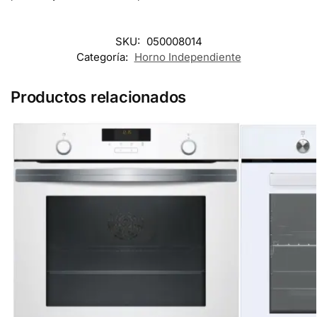
SKU:
050008014
Categoría:
Horno Independiente
Productos relacionados