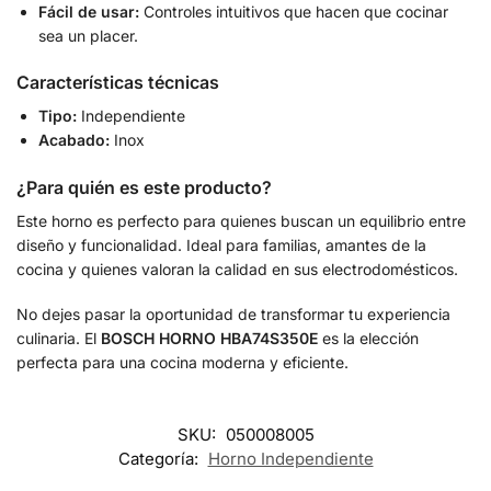
Fácil de usar:
Controles intuitivos que hacen que cocinar
sea un placer.
Características técnicas
Tipo:
Independiente
Acabado:
Inox
¿Para quién es este producto?
Este horno es perfecto para quienes buscan un equilibrio entre
diseño y funcionalidad. Ideal para familias, amantes de la
cocina y quienes valoran la calidad en sus electrodomésticos.
No dejes pasar la oportunidad de transformar tu experiencia
culinaria. El
BOSCH HORNO HBA74S350E
es la elección
perfecta para una cocina moderna y eficiente.
SKU:
050008005
Categoría:
Horno Independiente