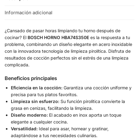
Información adicional
¿Cansado de pasar horas limpiando tu horno después de
cocinar? El
BOSCH HORNO HBA74S350E
es la respuesta a tu
problema, combinando un diseño elegante en acero inoxidable
con la innovadora tecnología de limpieza pirolítica. Disfruta de
resultados de cocción perfectos sin el estrés de una limpieza
complicada.
Beneficios principales
Eficiencia en la cocción:
Garantiza una cocción uniforme y
precisa para tus platos favoritos.
Limpieza sin esfuerzo:
Su función pirolítica convierte la
grasa en cenizas, facilitando la limpieza.
Diseño moderno:
El acabado en inox aporta un toque
elegante a cualquier cocina.
Versatilidad:
Ideal para asar, hornear y gratinar,
adaptándose a tus necesidades culinarias.