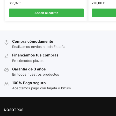
356,37
€
270,00
€
Añadir al carrito
Compra cómodamente
Realizamos envíos a toda España
Financiamos tus compras
En cómodos plazos
Garantía de 3 años
En todos nuestros productos
100% Pago seguro
Aceptamos pago con tarjeta o bizum
NOSOTROS