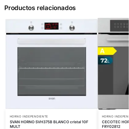
Productos relacionados
HORNO INDEPENDIENTE
HORNO INDEPEN
SVAN HORNO SVH375B BLANCO cristal 10F
CECOTEC HORN
MULT
FRY02812